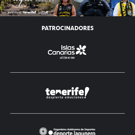
PATROCINADORES