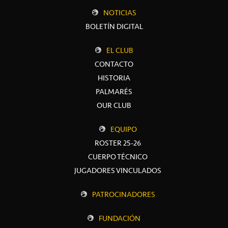
NOTICIAS
BOLETÍN DIGITAL
EL CLUB
CONTACTO
HISTORIA
PALMARÉS
OUR CLUB
EQUIPO
ROSTER 25-26
CUERPO TÉCNICO
JUGADORES VINCULADOS
PATROCINADORES
FUNDACIÓN