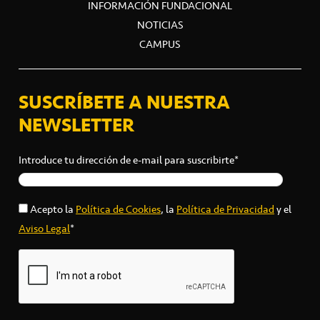
INFORMACIÓN FUNDACIONAL
NOTICIAS
CAMPUS
SUSCRÍBETE A NUESTRA
NEWSLETTER
Introduce tu dirección de e-mail para suscribirte*
Acepto la
Política de Cookies
, la
Política de Privacidad
y el
Aviso Legal
*