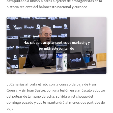
catapultado a unos y a otros a ejercer de protagonistas en la
historia reciente del baloncesto nacional y europeo.
Haz clic para aceptar cookies de marketing y
permitir este contenido
El Canarias afronta el reto con la consabida baja de Fran
Guerra; y sin Joan Sastre, con una lesión en el músculo aductor
del pulgar de la mano derecha, sufrida en el choque del
domingo pasado y que le mantendrá al menos dos partidos de
baja.