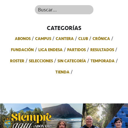
Buscar...
CATEGORÍAS
ABONOS
CAMPUS
CANTERA
CLUB
CRÓNICA
FUNDACIÓN
LIGA ENDESA
PARTIDOS
RESULTADOS
ROSTER
SELECCIONES
SIN CATEGORÍA
TEMPORADA
TIENDA