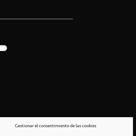
Gestionar el consentimiento de las cookies