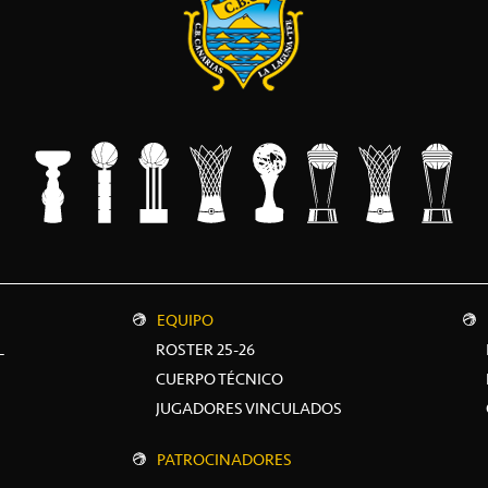
EQUIPO
L
ROSTER 25-26
CUERPO TÉCNICO
JUGADORES VINCULADOS
PATROCINADORES