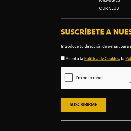
PALMARÉS
OUR CLUB
SUSCRÍBETE A NUE
Introduce tu dirección de e-mail para 
Acepto la
Política de Cookies
, la
Pol