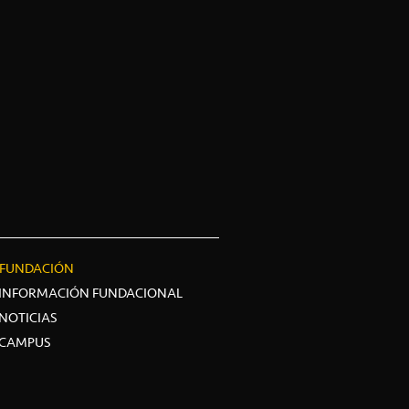
FUNDACIÓN
INFORMACIÓN FUNDACIONAL
NOTICIAS
CAMPUS