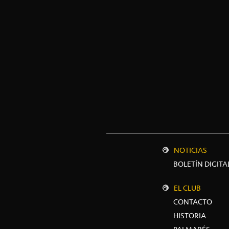
NOTICIAS
BOLETÍN DIGITA
EL CLUB
CONTACTO
HISTORIA