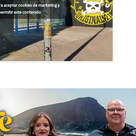
ra aceptar cookies de marketing y
permitir este contenido