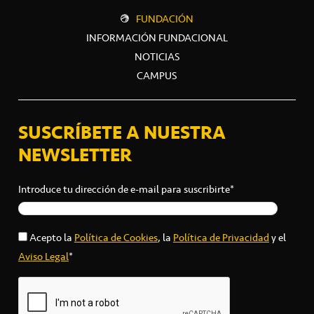
FUNDACIÓN
INFORMACIÓN FUNDACIONAL
NOTICIAS
CAMPUS
SUSCRÍBETE A NUESTRA
NEWSLETTER
Introduce tu dirección de e-mail para suscribirte*
Acepto la
Política de Cookies
, la
Política de Privacidad
y el
Aviso Legal
*