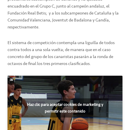
encuadrado en el Grupo C, junto al campeón andaluz, el
Fundación Real Betis; y a los subcampeones de Cataluña y la
Comunidad Valenciana, Joventut de Badalona y Gandía,
respectivamente.
El sistema de competición contempla una liguilla de todos
contra todos a una sola vuelta; de manera que en el caso
concreto del grupo de los canaristas pasarán a la ronda de
octavos de final los tres primeros clasificados.
Haz clic para aceptar cookies de marketing y
permitir este contenido