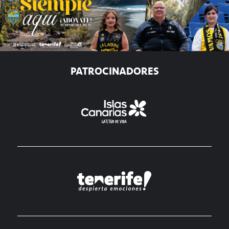
PATROCINADORES