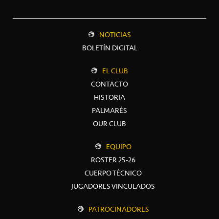
NOTICIAS
BOLETÍN DIGITAL
EL CLUB
CONTACTO
HISTORIA
PALMARÉS
OUR CLUB
EQUIPO
ROSTER 25-26
CUERPO TÉCNICO
JUGADORES VINCULADOS
PATROCINADORES