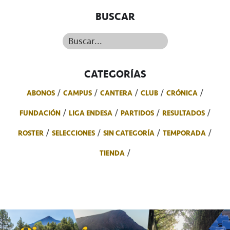
BUSCAR
Buscar...
CATEGORÍAS
ABONOS
CAMPUS
CANTERA
CLUB
CRÓNICA
FUNDACIÓN
LIGA ENDESA
PARTIDOS
RESULTADOS
ROSTER
SELECCIONES
SIN CATEGORÍA
TEMPORADA
TIENDA