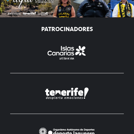
PATROCINADORES