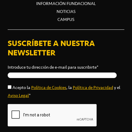
INFORMACIÓN FUNDACIONAL
NOTICIAS
CAMPUS
SUSCRÍBETE A NUESTRA
NEWSLETTER
Introduce tu dirección de e-mail para suscribirte*
Acepto la
Política de Cookies
, la
Política de Privacidad
y el
Aviso Legal
*