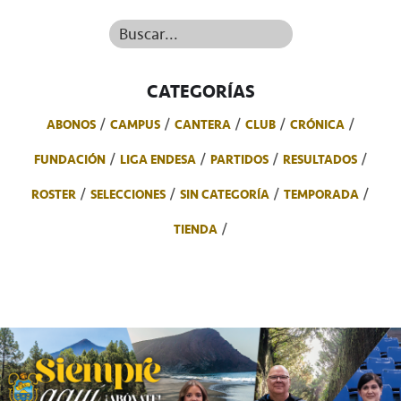
Buscar...
CATEGORÍAS
ABONOS
CAMPUS
CANTERA
CLUB
CRÓNICA
FUNDACIÓN
LIGA ENDESA
PARTIDOS
RESULTADOS
ROSTER
SELECCIONES
SIN CATEGORÍA
TEMPORADA
TIENDA