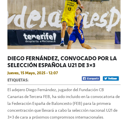
DIEGO FERNÁNDEZ, CONVOCADO POR LA
SELECCIÓN ESPAÑOLA U21 DE 3×3
Jueves, 15 Mayo, 2025 - 12:07
ETIQUETAS:
El adejero Diego Fernández, jugador del Fundación CB
Canarias de Tercera FEB, ha sido incluido en la convocatoria de
la Federación España de Baloncesto (FEB) para la primera
concentración que llevará a cabo la selección nacional U21 de
3×3 de cara a próximos compromisos internacionales.