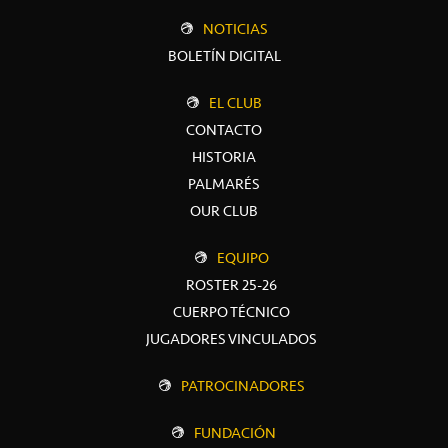
NOTICIAS
BOLETÍN DIGITAL
EL CLUB
CONTACTO
HISTORIA
PALMARÉS
OUR CLUB
EQUIPO
ROSTER 25-26
CUERPO TÉCNICO
JUGADORES VINCULADOS
PATROCINADORES
FUNDACIÓN