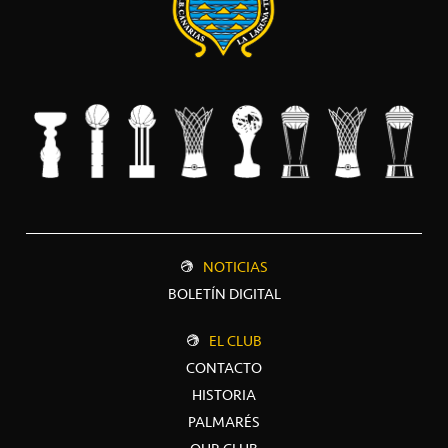
NOTICIAS
BOLETÍN DIGITAL
EL CLUB
CONTACTO
HISTORIA
PALMARÉS