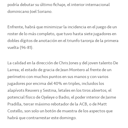
podría debutar su último fichaje, el interior internacional
dominicano Joel Soriano.
Enfrente, habrá que minimizar la incidencia en el juego de un
roster de lo más completo, que tuvo hasta siete jugadores en
dobles dígitos de anotación en el triunfo taronja de la primera
vuelta (96-81).
La calidad en la dirección de Chris Jones y del joven talento De
Larrea; el estado de gracia de Jean Montero al frente de un
perímetro con muchos puntos en sus manos y con varios
jugadores por encima del 40% en triples, incluidos los
alapívots Reuvers y Sestina, letales en los tiros abiertos; el
potencial físico de Ojeleye o Badio; el poder interior de Jaime
Pradilla, tercer máximo rebotador de la ACB, o de Matt
Costello, son solo un botón de muestra de los aspectos que
habrá que contrarrestar este domingo.