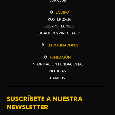
OUR CLUB
EQUIPO
ROSTER 25-26
CUERPO TÉCNICO
JUGADORES VINCULADOS
PATROCINADORES
FUNDACIÓN
INFORMACIÓN FUNDACIONAL
NOTICIAS
CAMPUS
SUSCRÍBETE A NUESTRA
NEWSLETTER