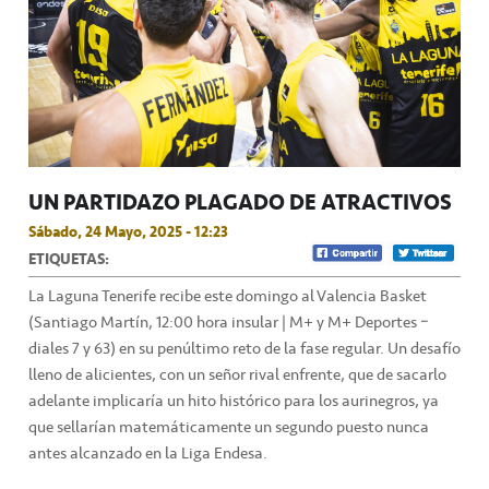
UN PARTIDAZO PLAGADO DE ATRACTIVOS
Sábado, 24 Mayo, 2025 - 12:23
ETIQUETAS:
La Laguna Tenerife recibe este domingo al Valencia Basket
(Santiago Martín, 12:00 hora insular | M+ y M+ Deportes –
diales 7 y 63) en su penúltimo reto de la fase regular. Un desafío
lleno de alicientes, con un señor rival enfrente, que de sacarlo
adelante implicaría un hito histórico para los aurinegros, ya
que sellarían matemáticamente un segundo puesto nunca
antes alcanzado en la Liga Endesa.