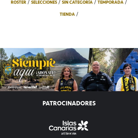
ROSTER
SELECCIONES
SIN CATEGORÍA
TEMPORADA
TIENDA
PATROCINADORES