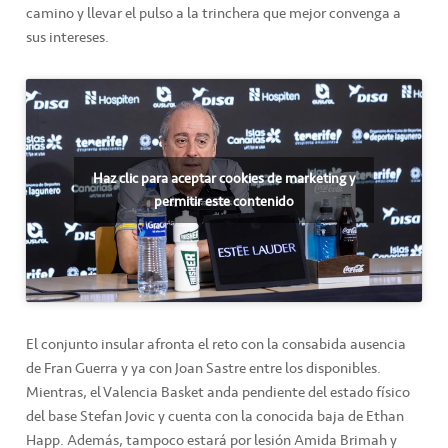
camino y llevar el pulso a la trinchera que mejor convenga a
sus intereses.
Haz clic para aceptar cookies de marketing y
permitir este contenido
El conjunto insular afronta el reto con la consabida ausencia
de Fran Guerra y ya con Joan Sastre entre los disponibles.
Mientras, el Valencia Basket anda pendiente del estado físico
del base Stefan Jovic y cuenta con la conocida baja de Ethan
Happ. Además, tampoco estará por lesión Amida Brimah y