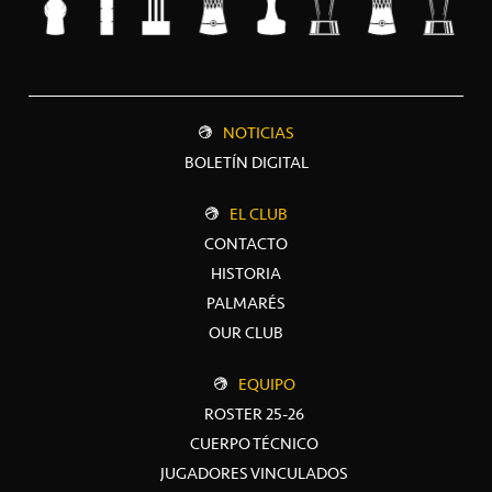
NOTICIAS
BOLETÍN DIGITAL
EL CLUB
CONTACTO
HISTORIA
PALMARÉS
OUR CLUB
EQUIPO
ROSTER 25-26
CUERPO TÉCNICO
JUGADORES VINCULADOS