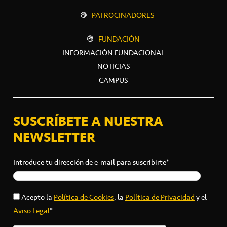
PATROCINADORES
FUNDACIÓN
INFORMACIÓN FUNDACIONAL
NOTICIAS
CAMPUS
SUSCRÍBETE A NUESTRA
NEWSLETTER
Introduce tu dirección de e-mail para suscribirte*
Acepto la
Política de Cookies
, la
Política de Privacidad
y el
Aviso Legal
*