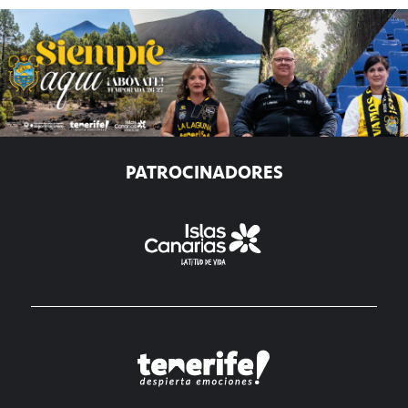
PATROCINADORES