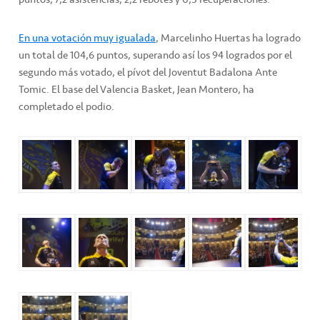
En una votación muy igualada
, Marcelinho Huertas ha logrado
un total de 104,6 puntos, superando así los 94 logrados por el
segundo más votado, el pívot del Joventut Badalona Ante
Tomic. El base del Valencia Basket, Jean Montero, ha
completado el podio.