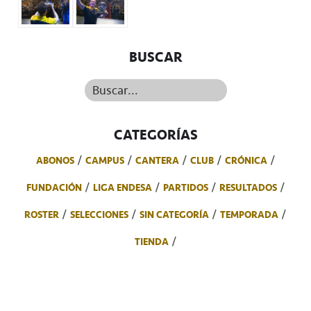
BUSCAR
Buscar...
CATEGORÍAS
ABONOS
CAMPUS
CANTERA
CLUB
CRÓNICA
FUNDACIÓN
LIGA ENDESA
PARTIDOS
RESULTADOS
ROSTER
SELECCIONES
SIN CATEGORÍA
TEMPORADA
TIENDA