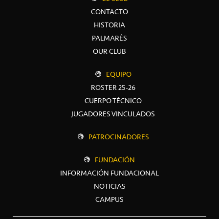
CONTACTO
HISTORIA
PALMARÉS
OUR CLUB
EQUIPO
ROSTER 25-26
CUERPO TÉCNICO
JUGADORES VINCULADOS
PATROCINADORES
FUNDACIÓN
INFORMACIÓN FUNDACIONAL
NOTICIAS
CAMPUS