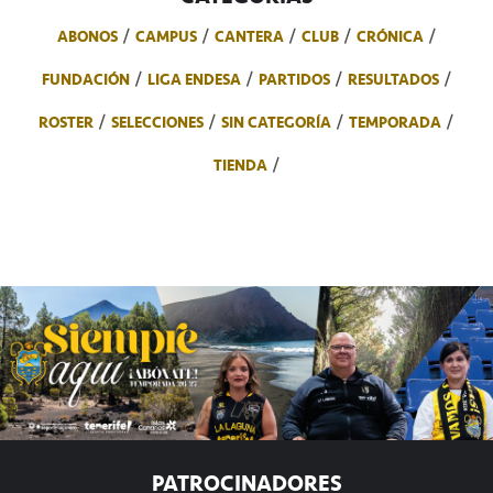
ABONOS
CAMPUS
CANTERA
CLUB
CRÓNICA
FUNDACIÓN
LIGA ENDESA
PARTIDOS
RESULTADOS
ROSTER
SELECCIONES
SIN CATEGORÍA
TEMPORADA
TIENDA
PATROCINADORES