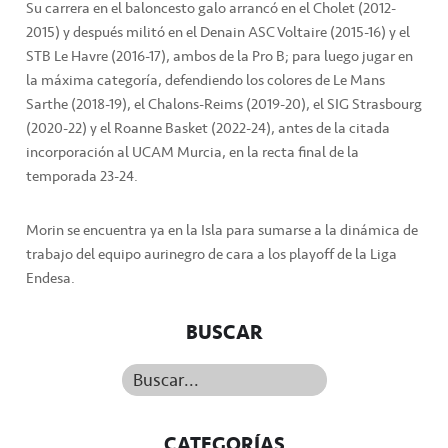
Su carrera en el baloncesto galo arrancó en el Cholet (2012-
2015) y después militó en el Denain ASC Voltaire (2015-16) y el
STB Le Havre (2016-17), ambos de la Pro B; para luego jugar en
la máxima categoría, defendiendo los colores de Le Mans
Sarthe (2018-19), el Chalons-Reims (2019-20), el SIG Strasbourg
(2020-22) y el Roanne Basket (2022-24), antes de la citada
incorporación al UCAM Murcia, en la recta final de la
temporada 23-24.
Morin se encuentra ya en la Isla para sumarse a la dinámica de
trabajo del equipo aurinegro de cara a los playoff de la Liga
Endesa.
BUSCAR
Buscar...
CATEGORÍAS