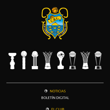
NOTICIAS
BOLETÍN DIGITAL
EL CLUB