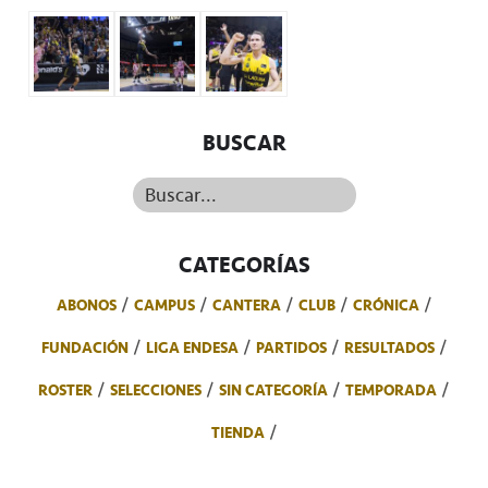
BUSCAR
Buscar...
CATEGORÍAS
ABONOS
CAMPUS
CANTERA
CLUB
CRÓNICA
FUNDACIÓN
LIGA ENDESA
PARTIDOS
RESULTADOS
ROSTER
SELECCIONES
SIN CATEGORÍA
TEMPORADA
TIENDA