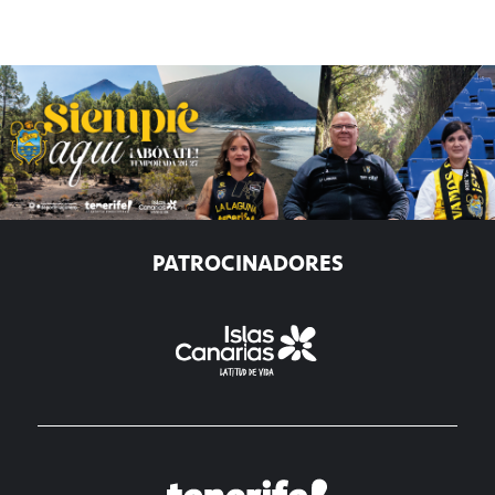
PATROCINADORES