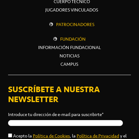
CUERPO TÉCNICO
JUGADORES VINCULADOS
PATROCINADORES
FUNDACIÓN
INFORMACIÓN FUNDACIONAL
NOTICIAS
CAMPUS
SUSCRÍBETE A NUESTRA
NEWSLETTER
Introduce tu dirección de e-mail para suscribirte*
Acepto la
Política de Cookies
, la
Política de Privacidad
y el