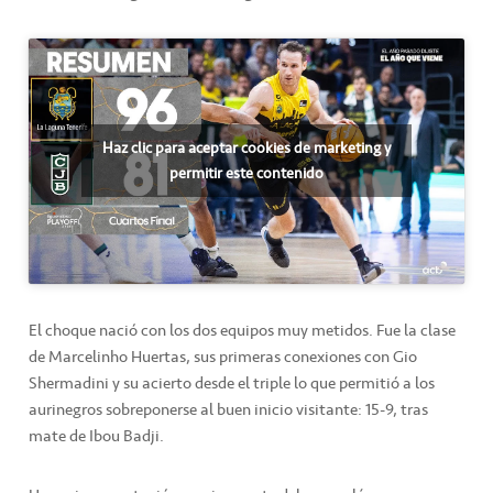
Haz clic para aceptar cookies de marketing y
permitir este contenido
El choque nació con los dos equipos muy metidos. Fue la clase
de Marcelinho Huertas, sus primeras conexiones con Gio
Shermadini y su acierto desde el triple lo que permitió a los
aurinegros sobreponerse al buen inicio visitante: 15-9, tras
mate de Ibou Badji.