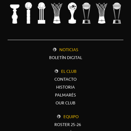
NOTICIAS
BOLETÍN DIGITAL
EL CLUB
CONTACTO
HISTORIA
PALMARÉS
OUR CLUB
EQUIPO
ROSTER 25-26