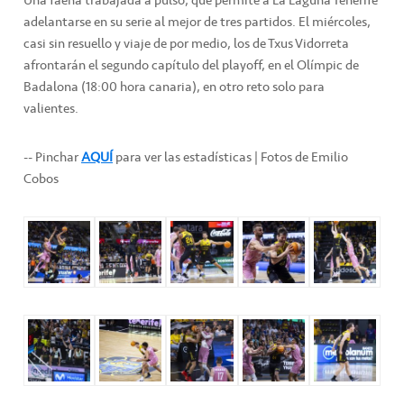
adelantarse en su serie al mejor de tres partidos. El miércoles,
casi sin resuello y viaje de por medio, los de Txus Vidorreta
afrontarán el segundo capítulo del playoff, en el Olímpic de
Badalona (18:00 hora canaria), en otro reto solo para
valientes.
-- Pinchar
AQUÍ
para ver las estadísticas | Fotos de Emilio
Cobos