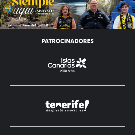
PATROCINADORES