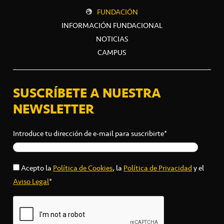
FUNDACIÓN
INFORMACIÓN FUNDACIONAL
NOTICIAS
CAMPUS
SUSCRÍBETE A NUESTRA
NEWSLETTER
Introduce tu dirección de e-mail para suscribirte*
Acepto la
Política de Cookies
, la
Política de Privacidad
y el
Aviso Legal
*