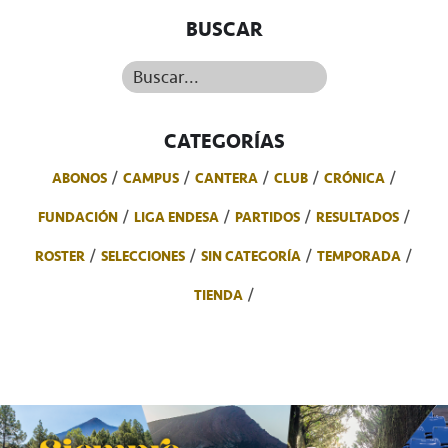
BUSCAR
Buscar...
CATEGORÍAS
ABONOS
CAMPUS
CANTERA
CLUB
CRÓNICA
FUNDACIÓN
LIGA ENDESA
PARTIDOS
RESULTADOS
ROSTER
SELECCIONES
SIN CATEGORÍA
TEMPORADA
TIENDA