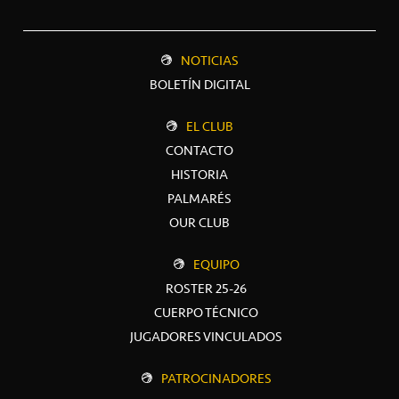
NOTICIAS
BOLETÍN DIGITAL
EL CLUB
CONTACTO
HISTORIA
PALMARÉS
OUR CLUB
EQUIPO
ROSTER 25-26
CUERPO TÉCNICO
JUGADORES VINCULADOS
PATROCINADORES