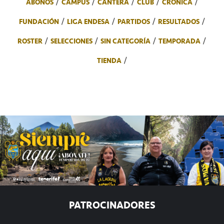
ABONOS
CAMPUS
CANTERA
CLUB
CRÓNICA
FUNDACIÓN
LIGA ENDESA
PARTIDOS
RESULTADOS
ROSTER
SELECCIONES
SIN CATEGORÍA
TEMPORADA
TIENDA
PATROCINADORES