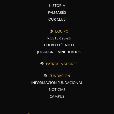
HISTORIA
PALMARÉS
OUR CLUB
EQUIPO
ROSTER 25-26
CUERPO TÉCNICO
JUGADORES VINCULADOS
PATROCINADORES
FUNDACIÓN
INFORMACIÓN FUNDACIONAL
NOTICIAS
CAMPUS