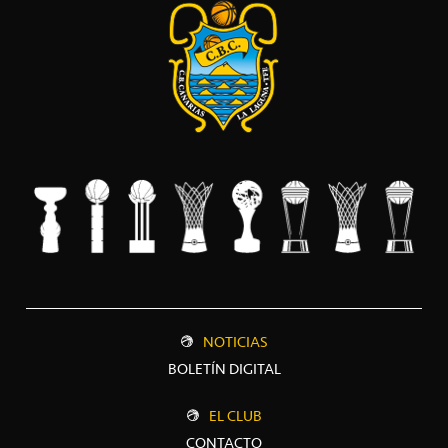
NOTICIAS
BOLETÍN DIGITAL
EL CLUB
CONTACTO