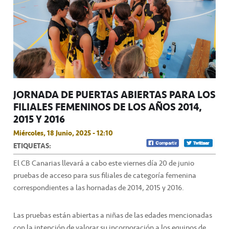
JORNADA DE PUERTAS ABIERTAS PARA LOS
FILIALES FEMENINOS DE LOS AÑOS 2014,
2015 Y 2016
Miércoles, 18 Junio, 2025 - 12:10
ETIQUETAS:
El CB Canarias llevará a cabo este viernes día 20 de junio
pruebas de acceso para sus filiales de categoría femenina
correspondientes a las hornadas de 2014, 2015 y 2016.
Las pruebas están abiertas a niñas de las edades mencionadas
con la intención de valorar su incorporación a los equipos de