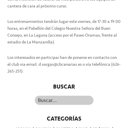
cantera de cara al próximo curso.
Los entrenamientos tendrán lugar este viernes, de 17:30 a 19:00
horas, en el Pabellón del Colegio Nuestra Señora del Buen
Consejo, en La Laguna (acceso por el Paseo Oramas, frente al
estadio de La Manzanilla).
Los interesados en participar han de ponerse en contacto con
el club via email: d.vargas@cbcanarias.es o vía telefónica (626-
265-251).
BUSCAR
Buscar...
CATEGORÍAS