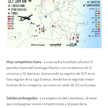
Muy competitivo fuera.-
La escuadra tinerfeña afrontó 31
partidos fuera del Santiago Martín, con un balance de 21
victorias y 10 derrotas, destacando su registro de 12/5 en la
fase regular de la Liga Endesa, donde fue el segundo mejor
foráneo de la categoría; así como su saldo de 7/2 en Europa.
Salidas prolongadas.-
Las exigencias del calendario, el tener
que compaginar varias competiciones y el peaje de la