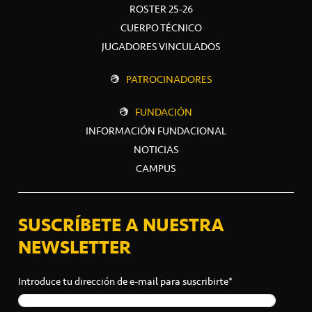
ROSTER 25-26
CUERPO TÉCNICO
JUGADORES VINCULADOS
PATROCINADORES
FUNDACIÓN
INFORMACIÓN FUNDACIONAL
NOTICIAS
CAMPUS
SUSCRÍBETE A NUESTRA
NEWSLETTER
Introduce tu dirección de e-mail para suscribirte*