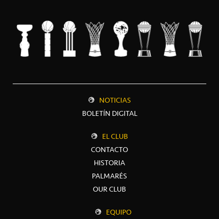
NOTICIAS
BOLETÍN DIGITAL
EL CLUB
CONTACTO
HISTORIA
PALMARÉS
OUR CLUB
EQUIPO