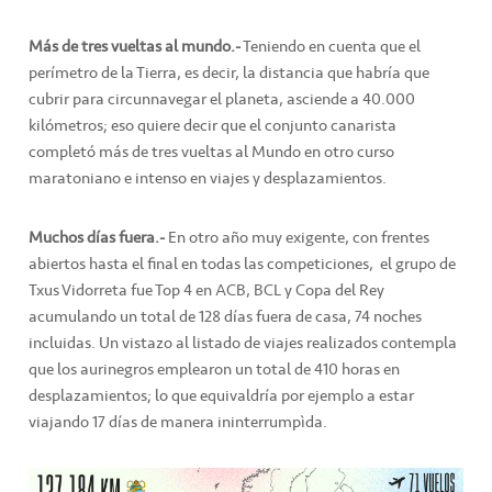
Más de tres vueltas al mundo.-
Teniendo en cuenta que el
perímetro de la Tierra, es decir, la distancia que habría que
cubrir para circunnavegar el planeta, asciende a 40.000
kilómetros; eso quiere decir que el conjunto canarista
completó más de tres vueltas al Mundo en otro curso
maratoniano e intenso en viajes y desplazamientos.
Muchos días fuera.-
En otro año muy exigente, con frentes
abiertos hasta el final en todas las competiciones, el grupo de
Txus Vidorreta fue Top 4 en ACB, BCL y Copa del Rey
acumulando un total de 128 días fuera de casa, 74 noches
incluidas. Un vistazo al listado de viajes realizados contempla
que los aurinegros emplearon un total de 410 horas en
desplazamientos; lo que equivaldría por ejemplo a estar
viajando 17 días de manera ininterrumpìda.