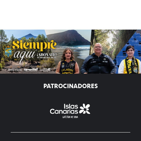
PATROCINADORES