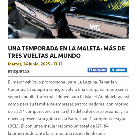
UNA TEMPORADA EN LA MALETA: MÁS DE
TRES VUELTAS AL MUNDO
Martes, 24 Junio, 2025 - 13:12
ETIQUETAS:
El mejor vehículo promocional para La Laguna, Tenerife y
Canarias. El equipo aurinegro volvió una campaña más a ser el
soporte publicitario más idóneo para la Isla, el Archipiélago así
como para su familia de empresas patrocinadoras, con motivo
de su 21ª comparecencia en la élite del baloncesto español y su
novena presencia seguida en la Basketball Champions League
(BCL). El conjunto insular recorrió un total de 127.184
kilómetros durante la temporada recién finalizada.