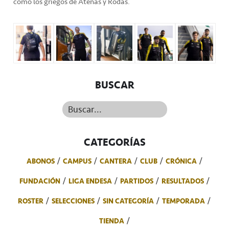
como los griegos de Atenas y Rodas.
BUSCAR
Buscar...
CATEGORÍAS
ABONOS
CAMPUS
CANTERA
CLUB
CRÓNICA
FUNDACIÓN
LIGA ENDESA
PARTIDOS
RESULTADOS
ROSTER
SELECCIONES
SIN CATEGORÍA
TEMPORADA
TIENDA