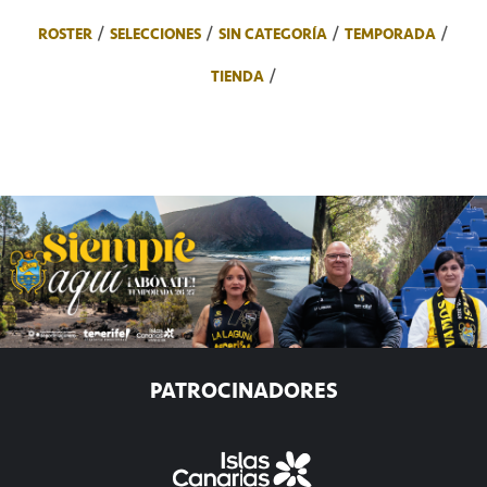
ROSTER
SELECCIONES
SIN CATEGORÍA
TEMPORADA
TIENDA
PATROCINADORES