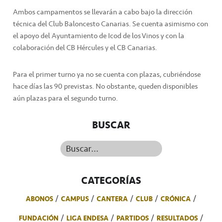
Ambos campamentos se llevarán a cabo bajo la dirección
técnica del Club Baloncesto Canarias. Se cuenta asimismo con
el apoyo del Ayuntamiento de Icod de los Vinos y con la
colaboración del CB Hércules y el CB Canarias.
Para el primer turno ya no se cuenta con plazas, cubriéndose
hace días las 90 previstas. No obstante, queden disponibles
aún plazas para el segundo turno.
BUSCAR
Buscar...
CATEGORÍAS
ABONOS
CAMPUS
CANTERA
CLUB
CRÓNICA
FUNDACIÓN
LIGA ENDESA
PARTIDOS
RESULTADOS