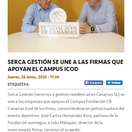
SERCA GESTIÓN SE UNE A LAS FIRMAS QUE
APOYAN EL CAMPUS ICOD
Jueves, 26 Junio, 2025 - 11:36
ETIQUETAS:
Serca Gestión (servicios y gestión residencial en Canarias SL) se
une a las empresas que apoyan el Campus Fundación CB
Canarias Icod de los Vinos, convirtiéndose en patrocinadora del
evento deportivo. José Carlos Hernández Rizo, patrono de la
Fundación aurinegra, e Iván Márquez, director de la
mencionada firma, cerraron el acuerdo.