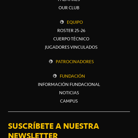
OUR CLUB
EQUIPO
ROSTER 25-26
CUERPO TÉCNICO
JUGADORES VINCULADOS
PATROCINADORES
FUNDACIÓN
INFORMACIÓN FUNDACIONAL
NOTICIAS
CAMPUS
SUSCRÍBETE A NUESTRA
NEWSLETTER