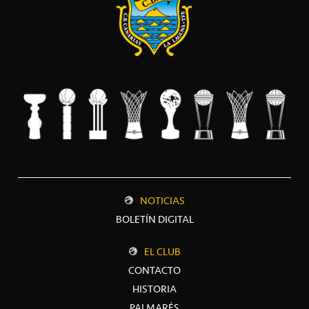
NOTICIAS
BOLETÍN DIGITAL
EL CLUB
CONTACTO
HISTORIA
PALMARÉS