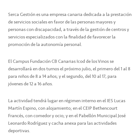
Serca Gestión es una empresa canaria dedicada a la prestación
de servicios sociales en favor de las personas mayores y
personas con discapacidad, a través de la gestión de centros y
servicios especializados con la finalidad de favorecer la
promoción de la autonomía personal.
El Campus Fundación CB Canarias Icod de los Vinos se
desarrollará en dos turnos el próximo julio, el primero del 1 al 8
para niños de 8 a 14 años; y el segundo, del 10 al 17, para
jóvenes de 12 a 16 años.
La actividad tendrá lugar en régimen interno en el IES Lucas
Martín Espino, con alojamiento; en el CEIP Bethencourt
Francés, con comedor y ocio; y en el Pabellón Municipal José
Leonardo Rodríguez y cacha anexa para las actividades
deportivas.