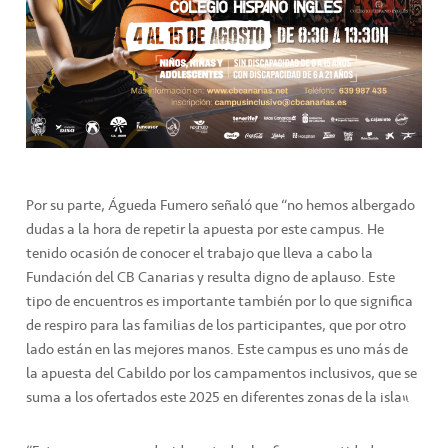
Por su parte, Águeda Fumero señaló que “no hemos albergado
dudas a la hora de repetir la apuesta por este campus. He
tenido ocasión de conocer el trabajo que lleva a cabo la
Fundación del CB Canarias y resulta digno de aplauso. Este
tipo de encuentros es importante también por lo que significa
de respiro para las familias de los participantes, que por otro
lado están en las mejores manos. Este campus es uno más de
la apuesta del Cabildo por los campamentos inclusivos, que se
suma a los ofertados este 2025 en diferentes zonas de la isla”.