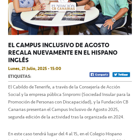
EL CAMPUS INCLUSIVO DE AGOSTO
RECALA NUEVAMENTE EN EL HISPANO
INGLÉS
Lunes, 21 Julio, 2025 - 15:00
ETIQUETAS:
El Cabildo de Tenerife, a través de la Consejería de Acción
Social y la empresa pública Sinpromi (Sociedad Insular para la
Promoción de Personas con Discapacidad), y la Fundación CB
Canarias presentan el Campus Inclusivo de Agosto 2025,
segunda edición de la actividad tras la organizada en 2024.
En este caso tendrá lugar del 4 al 15, en el Colegio Hispano