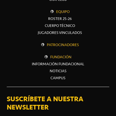
EQUIPO
ROSTER 25-26
CUERPO TÉCNICO
JUGADORES VINCULADOS
PATROCINADORES
FUNDACIÓN
INFORMACIÓN FUNDACIONAL
NOTICIAS
CAMPUS
SUSCRÍBETE A NUESTRA
NEWSLETTER