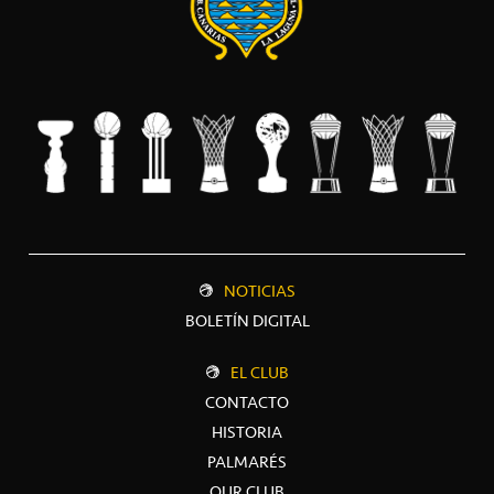
NOTICIAS
BOLETÍN DIGITAL
EL CLUB
CONTACTO
HISTORIA
PALMARÉS
OUR CLUB