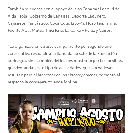
También se cuenta con el apoyo de Islas Canarias Latitud de
Vida, Isola, Gobierno de Canarias, Deporte Lagunero,
Cajasiete, Pantástico, Coca Cola, Libby's, Hospiten, Tirma,
Fuente Alta, Mutua Tinerfeña, La Caixa y Pérez y Cairós.
“La organización de este campamento por segundo año
consecutivo responde a la llamada no solo de la Fundación
aurinegra, sino también del interés mostrado por las familias,
que demandan este tipo de actividades, que tan valiosas
resultan para el bienestar de los chicos y chicas”, comentó al
respecto la consejera Yolanda Moliné.