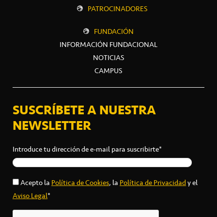
PATROCINADORES
FUNDACIÓN
INFORMACIÓN FUNDACIONAL
NOTICIAS
CAMPUS
SUSCRÍBETE A NUESTRA
NEWSLETTER
Introduce tu dirección de e-mail para suscribirte*
Acepto la
Política de Cookies
, la
Política de Privacidad
y el
Aviso Legal
*