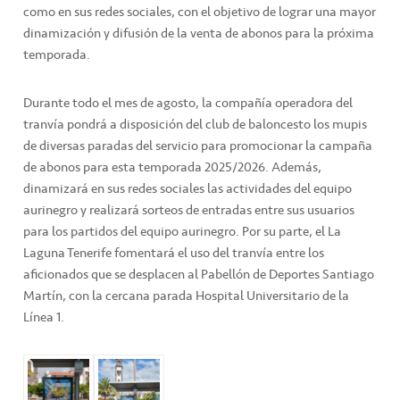
como en sus redes sociales, con el objetivo de lograr una mayor
dinamización y difusión de la venta de abonos para la próxima
temporada.
Durante todo el mes de agosto, la compañía operadora del
tranvía pondrá a disposición del club de baloncesto los mupis
de diversas paradas del servicio para promocionar la campaña
de abonos para esta temporada 2025/2026. Además,
dinamizará en sus redes sociales las actividades del equipo
aurinegro y realizará sorteos de entradas entre sus usuarios
para los partidos del equipo aurinegro. Por su parte, el La
Laguna Tenerife fomentará el uso del tranvía entre los
aficionados que se desplacen al Pabellón de Deportes Santiago
Martín, con la cercana parada Hospital Universitario de la
Línea 1.