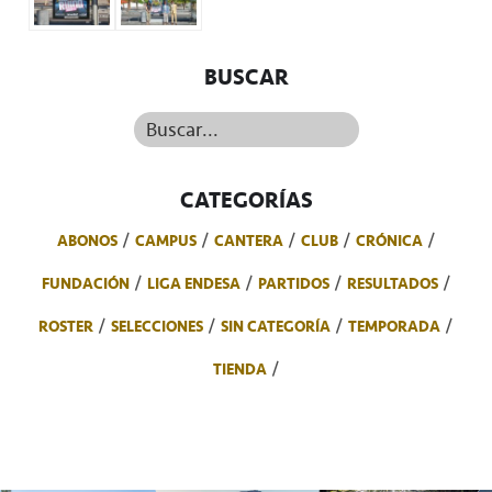
BUSCAR
Buscar...
CATEGORÍAS
ABONOS
CAMPUS
CANTERA
CLUB
CRÓNICA
FUNDACIÓN
LIGA ENDESA
PARTIDOS
RESULTADOS
ROSTER
SELECCIONES
SIN CATEGORÍA
TEMPORADA
TIENDA