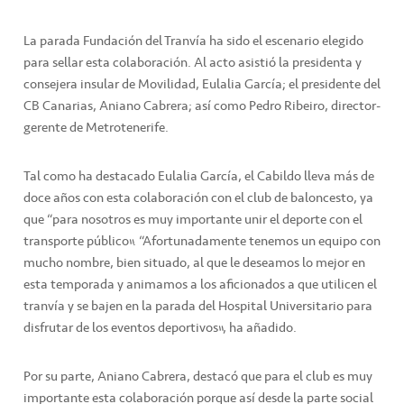
La parada Fundación del Tranvía ha sido el escenario elegido
para sellar esta colaboración. Al acto asistió la presidenta y
consejera insular de Movilidad, Eulalia García; el presidente del
CB Canarias, Aniano Cabrera; así como Pedro Ribeiro, director-
gerente de Metrotenerife.
Tal como ha destacado Eulalia García, el Cabildo lleva más de
doce años con esta colaboración con el club de baloncesto, ya
que “para nosotros es muy importante unir el deporte con el
transporte público”. “Afortunadamente tenemos un equipo con
mucho nombre, bien situado, al que le deseamos lo mejor en
esta temporada y animamos a los aficionados a que utilicen el
tranvía y se bajen en la parada del Hospital Universitario para
disfrutar de los eventos deportivos”, ha añadido.
Por su parte, Aniano Cabrera, destacó que para el club es muy
importante esta colaboración porque así desde la parte social