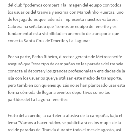
del club “podemos compartir la imagen del equipo con todos
los usuarios del tranvía y encima con Marcelinho Huertas, uno
de los jugadores que, además, representa nuestros valores”.
Cabrera ha señalado que “somos un equipo de Tenerife y es
fundamental esta visibilidad en un medio de transporte que
conecta Santa Cruz de Tenerife y La Laguna”.
Por su parte, Pedro Ribeiro, director-gerente de Metrotenerife
aseguró que “este tipo de campañas en las paradas del tranvía
conecta el deporte y los grandes profesionales y entidades de la
isla con los usuarios que ya utilizan este medio de transporte,
pero también con quienes quizás no se han planteado usar esta
forma cómoda de llegar a eventos deportivos como los
partidos del La Laguna Tenerife”.
Fruto del acuerdo, la cartelería alusiva de la campaña, bajo el
lema “Vamos a hacer ruido”, se publicitará en los mupis de la
red de paradas del Tranvía durante todo el mes de agosto, así