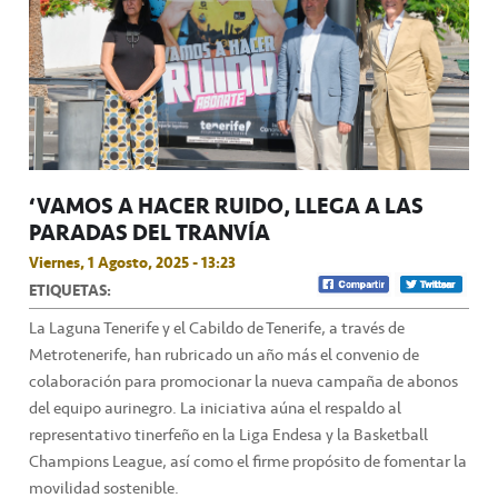
‘VAMOS A HACER RUIDO’ LLEGA A LAS
PARADAS DEL TRANVÍA
Viernes, 1 Agosto, 2025 - 13:23
ETIQUETAS:
La Laguna Tenerife y el Cabildo de Tenerife, a través de
Metrotenerife, han rubricado un año más el convenio de
colaboración para promocionar la nueva campaña de abonos
del equipo aurinegro. La iniciativa aúna el respaldo al
representativo tinerfeño en la Liga Endesa y la Basketball
Champions League, así como el firme propósito de fomentar la
movilidad sostenible.