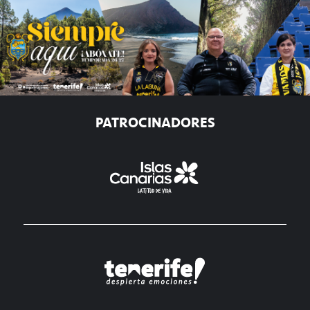
PATROCINADORES