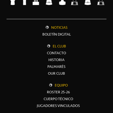
NOTICIAS
BOLETÍN DIGITAL
EL CLUB
CONTACTO
HISTORIA
PALMARÉS
OUR CLUB
EQUIPO
ROSTER 25-26
CUERPO TÉCNICO
JUGADORES VINCULADOS