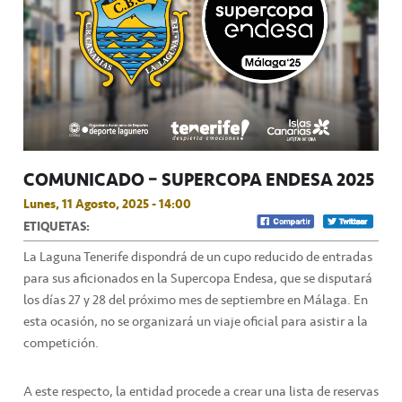
COMUNICADO – SUPERCOPA ENDESA 2025
Lunes, 11 Agosto, 2025 - 14:00
ETIQUETAS:
La Laguna Tenerife dispondrá de un cupo reducido de entradas
para sus aficionados en la Supercopa Endesa, que se disputará
los días 27 y 28 del próximo mes de septiembre en Málaga. En
esta ocasión, no se organizará un viaje oficial para asistir a la
competición.
A este respecto, la entidad procede a crear una lista de reservas