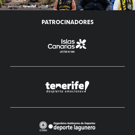
PATROCINADORES