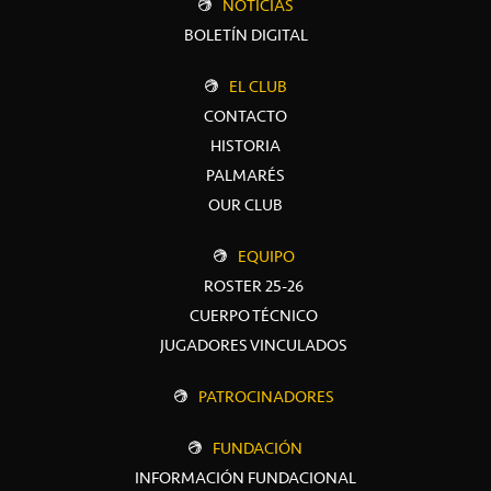
NOTICIAS
BOLETÍN DIGITAL
EL CLUB
CONTACTO
HISTORIA
PALMARÉS
OUR CLUB
EQUIPO
ROSTER 25-26
CUERPO TÉCNICO
JUGADORES VINCULADOS
PATROCINADORES
FUNDACIÓN
INFORMACIÓN FUNDACIONAL