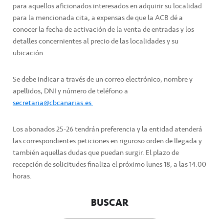
para aquellos aficionados interesados en adquirir su localidad
para la mencionada cita, a expensas de que la ACB dé a
conocer la fecha de activación de la venta de entradas y los
detalles concernientes al precio de las localidades y su
ubicación.
Se debe indicar a través de un correo electrónico, nombre y
apellidos, DNI y número de teléfono a
secretaria@cbcanarias.es
Los abonados 25-26 tendrán preferencia y la entidad atenderá
las correspondientes peticiones en riguroso orden de llegada y
también aquellas dudas que puedan surgir. El plazo de
recepción de solicitudes finaliza el próximo lunes 18, a las 14:00
horas.
BUSCAR