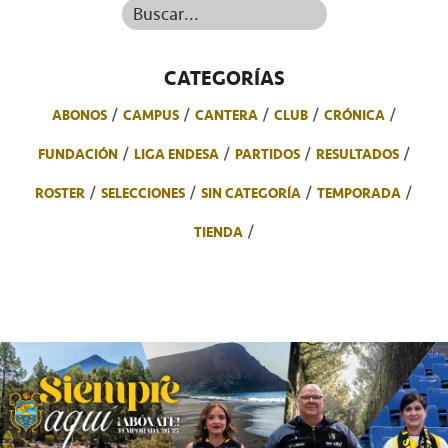
Buscar...
CATEGORÍAS
ABONOS
CAMPUS
CANTERA
CLUB
CRÓNICA
FUNDACIÓN
LIGA ENDESA
PARTIDOS
RESULTADOS
ROSTER
SELECCIONES
SIN CATEGORÍA
TEMPORADA
TIENDA