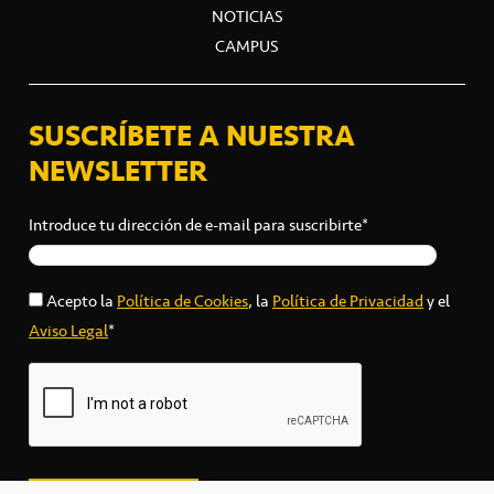
NOTICIAS
CAMPUS
SUSCRÍBETE A NUESTRA
NEWSLETTER
Introduce tu dirección de e-mail para suscribirte*
Acepto la
Política de Cookies
, la
Política de Privacidad
y el
Aviso Legal
*