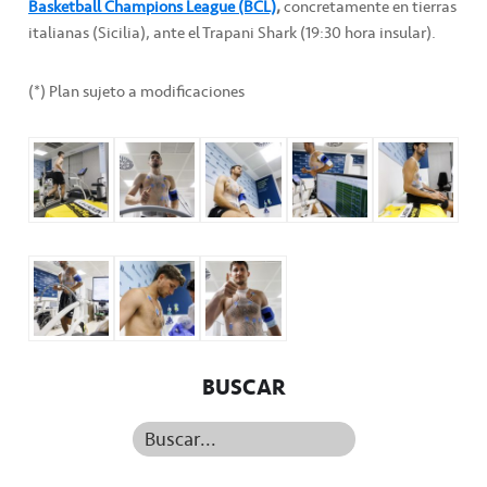
Basketball Champions League (BCL)
,
concretamente en tierras
italianas (Sicilia), ante el Trapani Shark (19:30 hora insular).
(*) Plan sujeto a modificaciones
BUSCAR
Buscar...