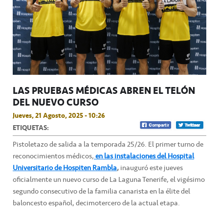
LAS PRUEBAS MÉDICAS ABREN EL TELÓN
DEL NUEVO CURSO
Jueves, 21 Agosto, 2025 - 10:26
ETIQUETAS:
Pistoletazo de salida a la temporada 25/26. El primer turno de
reconocimientos médicos,
en las instalaciones del Hospital
Universitario de Hospiten Rambla
,
inauguró este jueves
oficialmente un nuevo curso de La Laguna Tenerife, el vigésimo
segundo consecutivo de la familia canarista en la élite del
baloncesto español, decimotercero de la actual etapa.