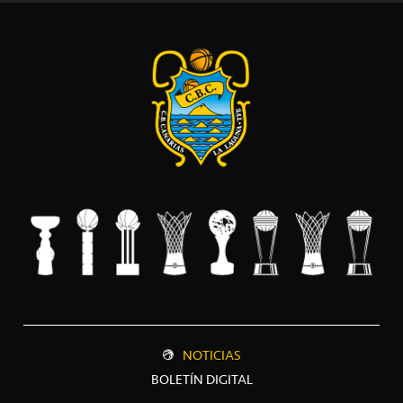
NOTICIAS
BOLETÍN DIGITAL