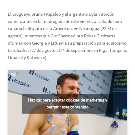
El uruguayo Bruno Fitipaldo y el argentino Dylan Bordón
comenzarán en la madrugada de este viernes al sábado hora
canaria la disputa de la Americup, en Nicaragua (22-31 de
agosto); mientras que Gio Shermadini y Rokas Giedraitis
ultiman con Georgia y Lituania su preparación para el próximo
Eurobasket (27 de agosto al 14 de septiembre en Riga, Tampere,
Limasol y Katowice).
Haz clic para aceptar cookies de marketing y
permitir este contenido