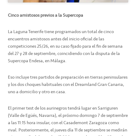
Cinco amistosos previos a la Supercopa
La Laguna Tenerife tiene programados un total de cinco
encuentros amistosos antes del inicio oficial de las
competiciones 25/26, en su caso fijado para el fin de semana
del 27 y 28 de septiembre, coincidiendo con la disputa de la
Supercopa Endesa, en Málaga.
Eso incluye tres partidos de preparación en tierras peninsulares
y los dos choques habituales con el Dreamland Gran Canaria,
uno a domicilio y otro en casa.
El primer test de los aurinegros tendrá lugar en Sarriguren
(Valle de Egüés, Navarra), el próximo domingo 7 de septiembre
a las 11:15 hora insular, con el Casademont Zaragoza como
rival. Posteriormente, el jueves día 11 de septiembre se medirán