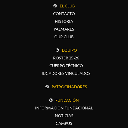
EL CLUB
CONTACTO
HISTORIA
PALMARÉS
OUR CLUB
EQUIPO
ROSTER 25-26
CUERPO TÉCNICO
JUGADORES VINCULADOS
PATROCINADORES
FUNDACIÓN
INFORMACIÓN FUNDACIONAL
NOTICIAS
CAMPUS