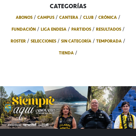
CATEGORÍAS
ABONOS
CAMPUS
CANTERA
CLUB
CRÓNICA
FUNDACIÓN
LIGA ENDESA
PARTIDOS
RESULTADOS
ROSTER
SELECCIONES
SIN CATEGORÍA
TEMPORADA
TIENDA