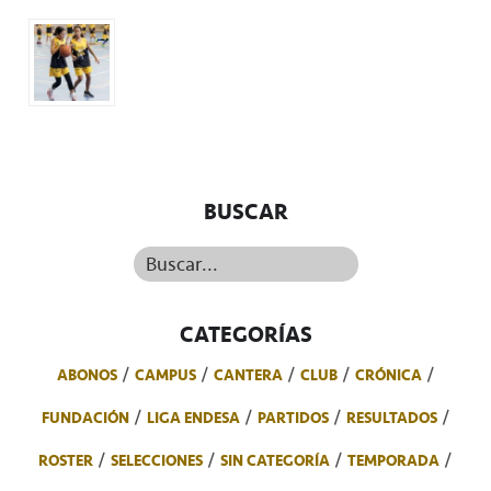
BUSCAR
Buscar...
CATEGORÍAS
ABONOS
CAMPUS
CANTERA
CLUB
CRÓNICA
FUNDACIÓN
LIGA ENDESA
PARTIDOS
RESULTADOS
ROSTER
SELECCIONES
SIN CATEGORÍA
TEMPORADA