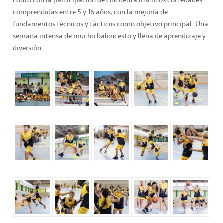
comprendidas entre 5 y 16 años, con la mejoría de
fundamentos técnicos y tácticos como objetivo principal.
Una
semana intensa de mucho baloncesto y llena de aprendizaje y
diversión.