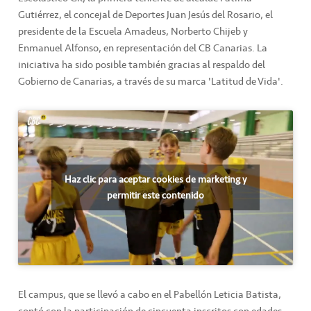
Gutiérrez, el concejal de Deportes Juan Jesús del Rosario, el
presidente de la Escuela Amadeus, Norberto Chijeb y
Enmanuel Alfonso, en representación del CB Canarias. La
iniciativa ha sido posible también gracias al respaldo del
Gobierno de Canarias, a través de su marca 'Latitud de Vida'.
Haz clic para aceptar cookies de marketing y
permitir este contenido
El campus, que se llevó a cabo en el Pabellón Leticia Batista,
contó con la participación de cincuenta inscritos con edades