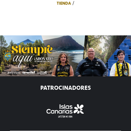
TIENDA
PATROCINADORES