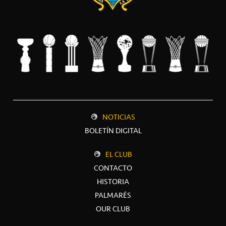
NOTICIAS
BOLETÍN DIGITAL
EL CLUB
CONTACTO
HISTORIA
PALMARÉS
OUR CLUB