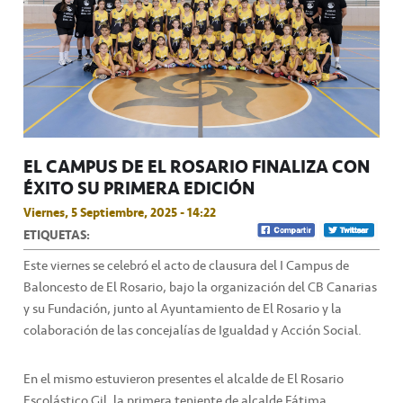
EL CAMPUS DE EL ROSARIO FINALIZA CON
ÉXITO SU PRIMERA EDICIÓN
Viernes, 5 Septiembre, 2025 - 14:22
ETIQUETAS:
Este viernes se celebró el acto de clausura del I Campus de
Baloncesto de El Rosario, bajo la organización del CB Canarias
y su Fundación, junto al Ayuntamiento de El Rosario y la
colaboración de las concejalías de Igualdad y Acción Social.
En el mismo estuvieron presentes el alcalde de El Rosario
Escolástico Gil, la primera teniente de alcalde Fátima