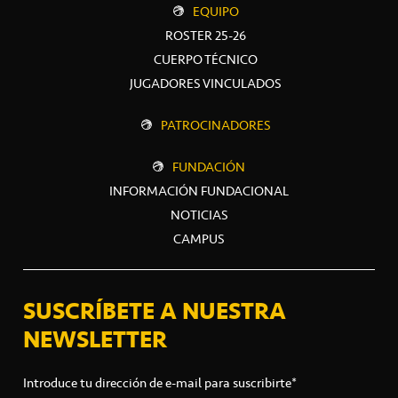
EQUIPO
ROSTER 25-26
CUERPO TÉCNICO
JUGADORES VINCULADOS
PATROCINADORES
FUNDACIÓN
INFORMACIÓN FUNDACIONAL
NOTICIAS
CAMPUS
SUSCRÍBETE A NUESTRA
NEWSLETTER
Introduce tu dirección de e-mail para suscribirte*