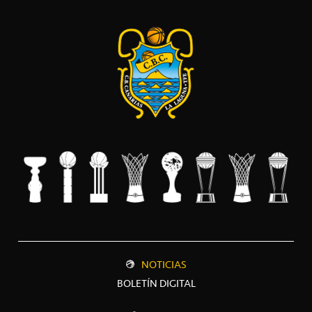
NOTICIAS
BOLETÍN DIGITAL