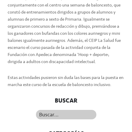
conjuntamente con el centro una semana de baloncesto, que
constó de entrenamientos dirigidos a grupos de alumnos y
alumnas de primero a sexto de Primaria. Igualmente se
organizaron concursos de redacción y dibujo, premiándose a
los ganadores con bufandas con los colores aurinegros y mini
balones igualmente aurinegros. Además, el CEIP La Salud fue
escenario el curso pasada de la actividad conjunta de la
Fundación con Apedeca denominada ‘Hoop + deporte’,
dirigida a adultos con discapacidad intelectual.
Estas actividades pusieron sin duda las bases para la puesta en
marcha este curso de la escuela de baloncesto inclusivo.
BUSCAR
Buscar...