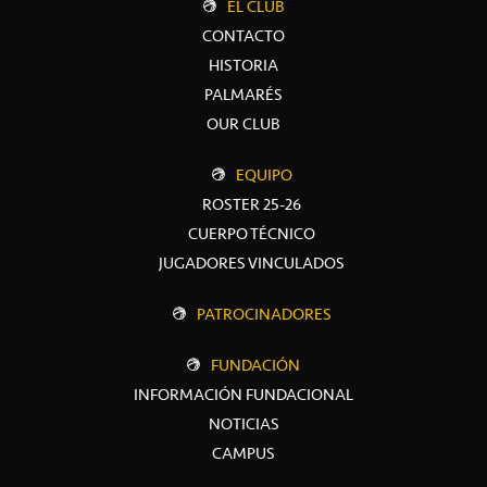
EL CLUB
CONTACTO
HISTORIA
PALMARÉS
OUR CLUB
EQUIPO
ROSTER 25-26
CUERPO TÉCNICO
JUGADORES VINCULADOS
PATROCINADORES
FUNDACIÓN
INFORMACIÓN FUNDACIONAL
NOTICIAS
CAMPUS