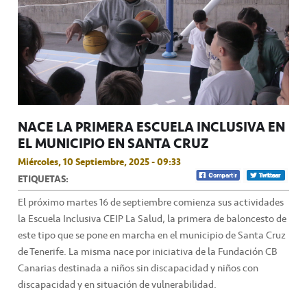
NACE LA PRIMERA ESCUELA INCLUSIVA EN
EL MUNICIPIO EN SANTA CRUZ
Miércoles, 10 Septiembre, 2025 - 09:33
ETIQUETAS:
El próximo martes 16 de septiembre comienza sus actividades
la Escuela Inclusiva CEIP La Salud, la primera de baloncesto de
este tipo que se pone en marcha en el municipio de Santa Cruz
de Tenerife. La misma nace por iniciativa de la Fundación CB
Canarias destinada a niños sin discapacidad y niños con
discapacidad y en situación de vulnerabilidad.