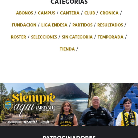
CATEGORÍAS
ABONOS
CAMPUS
CANTERA
CLUB
CRÓNICA
FUNDACIÓN
LIGA ENDESA
PARTIDOS
RESULTADOS
ROSTER
SELECCIONES
SIN CATEGORÍA
TEMPORADA
TIENDA