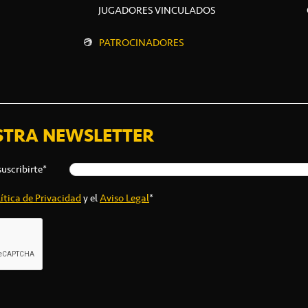
JUGADORES VINCULADOS
PATROCINADORES
STRA NEWSLETTER
suscribirte*
ítica de Privacidad
y el
Aviso Legal
*