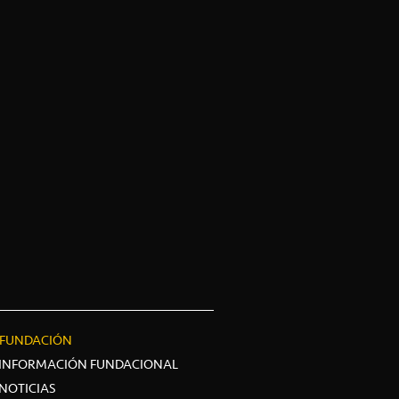
FUNDACIÓN
INFORMACIÓN FUNDACIONAL
NOTICIAS