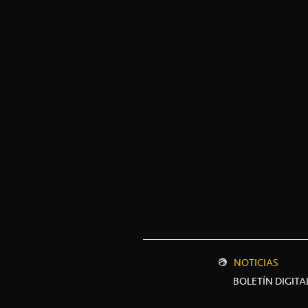
NOTICIAS
BOLETÍN DIGITA