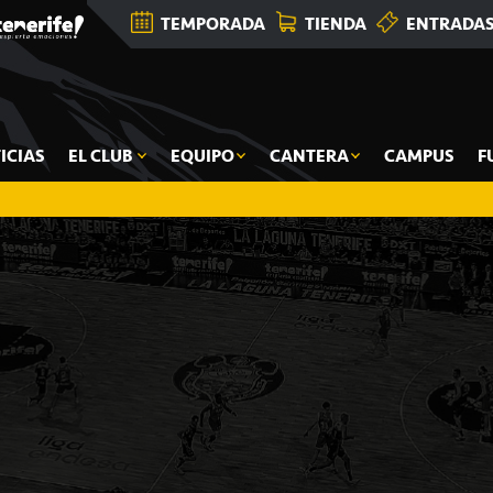
TEMPORADA
TIENDA
ENTRADA
ICIAS
EL CLUB
EQUIPO
CANTERA
CAMPUS
F