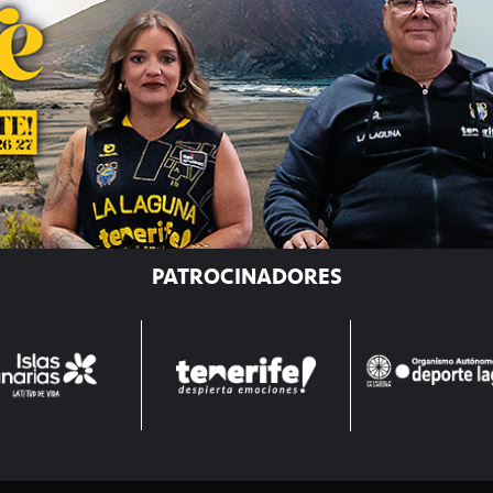
PATROCINADORES