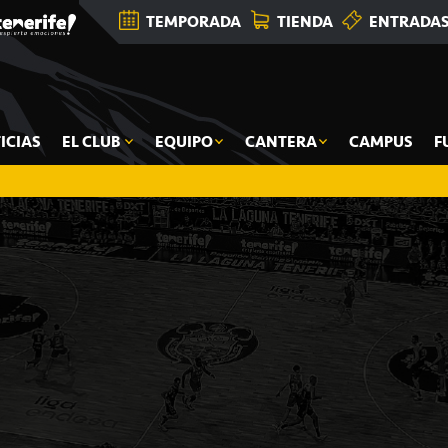
TEMPORADA
TIENDA
ENTRADA
ICIAS
EL CLUB
EQUIPO
CANTERA
CAMPUS
F