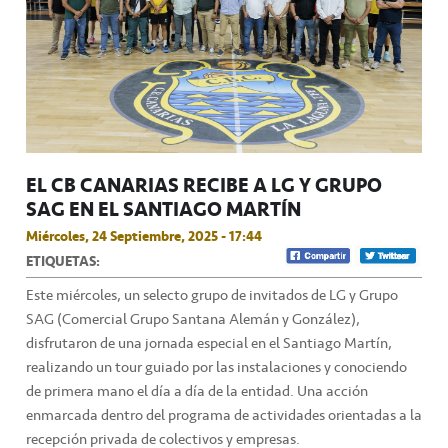
EL CB CANARIAS RECIBE A LG Y GRUPO
SAG EN EL SANTIAGO MARTÍN
Miércoles, 24 Septiembre, 2025 - 17:44
ETIQUETAS:
Este miércoles, un selecto grupo de invitados de LG y Grupo
SAG (Comercial Grupo Santana Alemán y González),
disfrutaron de una jornada especial en el Santiago Martín,
realizando un tour guiado por las instalaciones y conociendo
de primera mano el día a día de la entidad. Una acción
enmarcada dentro del programa de actividades orientadas a la
recepción privada de colectivos y empresas.