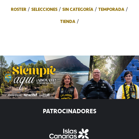
ROSTER
SELECCIONES
SIN CATEGORÍA
TEMPORADA
TIENDA
PATROCINADORES