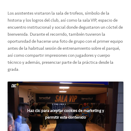
Los asistentes visitaron la sala de trofeos, símbolo de la
historia y los logros del club, así como la sala VIP, espacio de
encuentro institucional y social donde degustaron un cóctel de
bienvenida.
Durante el recorrido, también tuvieron la
oportunidad de hacerse una foto de grupo con el primer equipo
antes de la habitual sesión de entrenamiento sobre el parqué,
así como compartir impresiones con jugadores y cuerpo
técnico y además, presenciar parte de la práctica desde la
grada.
Haz clic para aceptar cookies de marketing y
permitir este contenido