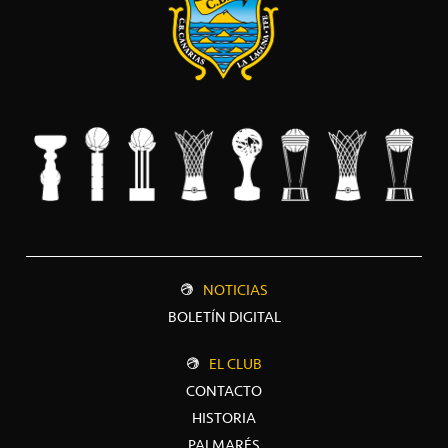
NOTICIAS
BOLETÍN DIGITAL
EL CLUB
CONTACTO
HISTORIA
PALMARÉS