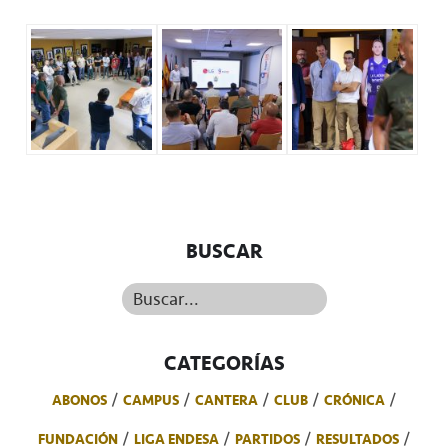
BUSCAR
Buscar...
CATEGORÍAS
ABONOS
CAMPUS
CANTERA
CLUB
CRÓNICA
FUNDACIÓN
LIGA ENDESA
PARTIDOS
RESULTADOS