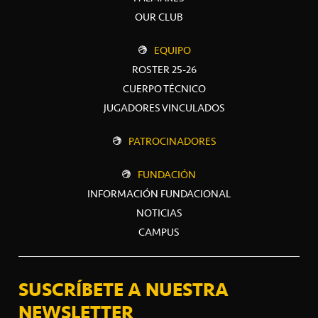
OUR CLUB
EQUIPO
ROSTER 25-26
CUERPO TÉCNICO
JUGADORES VINCULADOS
PATROCINADORES
FUNDACIÓN
INFORMACIÓN FUNDACIONAL
NOTICIAS
CAMPUS
SUSCRÍBETE A NUESTRA
NEWSLETTER