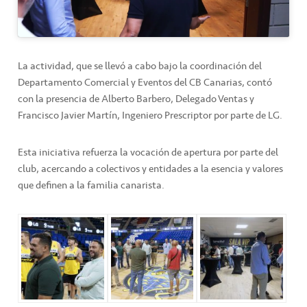
La actividad, que se llevó a cabo bajo la coordinación del
Departamento Comercial y Eventos del CB Canarias, contó
con la presencia de Alberto Barbero, Delegado Ventas y
Francisco Javier Martín, Ingeniero Prescriptor por parte de LG.
Esta iniciativa refuerza la vocación de apertura por parte del
club, acercando a colectivos y entidades a la esencia y valores
que definen a la familia canarista.