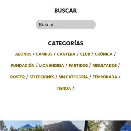
BUSCAR
Buscar...
CATEGORÍAS
ABONOS
CAMPUS
CANTERA
CLUB
CRÓNICA
FUNDACIÓN
LIGA ENDESA
PARTIDOS
RESULTADOS
ROSTER
SELECCIONES
SIN CATEGORÍA
TEMPORADA
TIENDA