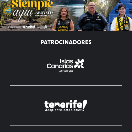
PATROCINADORES