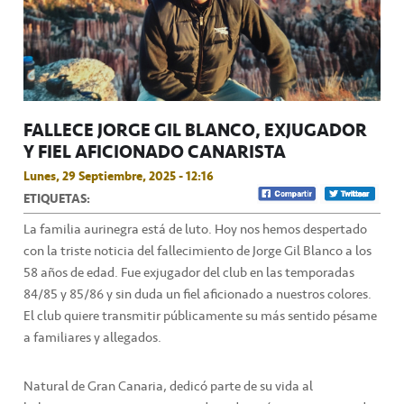
FALLECE JORGE GIL BLANCO, EXJUGADOR
Y FIEL AFICIONADO CANARISTA
Lunes, 29 Septiembre, 2025 - 12:16
ETIQUETAS:
La familia aurinegra está de luto. Hoy nos hemos despertado
con la triste noticia del fallecimiento de Jorge Gil Blanco a los
58 años de edad. Fue exjugador del club en las temporadas
84/85 y 85/86 y sin duda un fiel aficionado a nuestros colores.
El club quiere transmitir públicamente su más sentido pésame
a familiares y allegados.
Natural de Gran Canaria, dedicó parte de su vida al