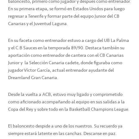
baloncesto, primero como jugador y después como entrenador.
En su primera etapa, se formó en Estados Unidos para luego
regresar a Tenerife y formar parte del equipo Junior del CB
Canarias y el Juventud Laguna.
En su faceta como entrenador estuvo a cargo del UB La Palma
y el C.B Sauces en la temporada 89/90. Destaca también su
aportación como entrenador de cantera con el CB Canarias
Junior y la Selección Canaria cadete, donde figuraba como
jugador Víctor García, actual entrenador ayudante del
Dreamland Gran Canaria.
Desde la vuelta a ACB, estuvo muy ligado y comprometido
como aficionado acompañando al equipo en sus salidas a la
Copa del Rey y sobre todo en la Basketball Champions League.
El baloncesto despide a uno de los nuestros. Su recuerdo ya
siempre estará latente en las canchas. Descanse en paz.