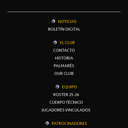
NOTICIAS
BOLETÍN DIGITAL
EL CLUB
CONTACTO
HISTORIA
PALMARÉS
OUR CLUB
EQUIPO
ROSTER 25-26
CUERPO TÉCNICO
JUGADORES VINCULADOS
PATROCINADORES