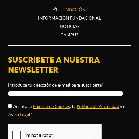
FUNDACIÓN
INFORMACIÓN FUNDACIONAL
NOTICIAS
CAMPUS
SUSCRÍBETE A NUESTRA
NEWSLETTER
Introduce tu dirección de e-mail para suscribirte*
Acepto la
Política de Cookies
, la
Política de Privacidad
y el
Aviso Legal
*