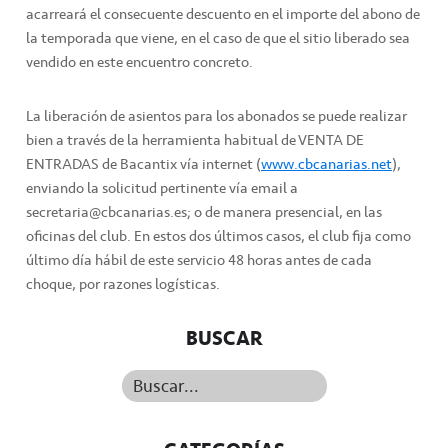
acarreará el consecuente descuento en el importe del abono de
la temporada que viene, en el caso de que el sitio liberado sea
vendido en este encuentro concreto.
La liberación de asientos para los abonados se puede realizar
bien a través de la herramienta habitual de VENTA DE
ENTRADAS de Bacantix vía internet (
www.cbcanarias.net
),
enviando la solicitud pertinente vía email a
secretaria@cbcanarias.es; o de manera presencial, en las
oficinas del club. En estos dos últimos casos, el club fija como
último día hábil de este servicio 48 horas antes de cada
choque, por razones logísticas.
BUSCAR
Buscar...