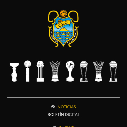
NOTICIAS
BOLETÍN DIGITAL