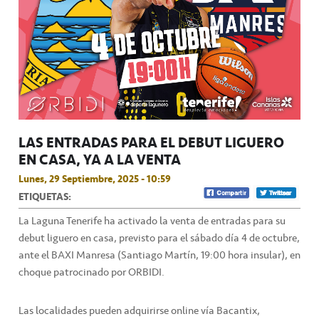
LAS ENTRADAS PARA EL DEBUT LIGUERO
EN CASA, YA A LA VENTA
Lunes, 29 Septiembre, 2025 - 10:59
ETIQUETAS:
La Laguna Tenerife ha activado la venta de entradas para su
debut liguero en casa, previsto para el sábado día 4 de octubre,
ante el BAXI Manresa (Santiago Martín, 19:00 hora insular), en
choque patrocinado por ORBIDI.
Las localidades pueden adquirirse online vía Bacantix,