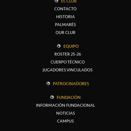
EL CLUB
CONTACTO
HISTORIA
PALMARÉS
OUR CLUB
EQUIPO
ROSTER 25-26
CUERPO TÉCNICO
JUGADORES VINCULADOS
PATROCINADORES
FUNDACIÓN
INFORMACIÓN FUNDACIONAL
NOTICIAS
CAMPUS