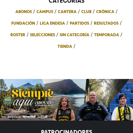
CATEGORÍAS
ABONOS
CAMPUS
CANTERA
CLUB
CRÓNICA
FUNDACIÓN
LIGA ENDESA
PARTIDOS
RESULTADOS
ROSTER
SELECCIONES
SIN CATEGORÍA
TEMPORADA
TIENDA
PATROCINADORES