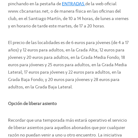
pinchando en la pestaña de
ENTRADAS
de la web oficial
www.cbcanarias.net; o de manera física en las oficinas del
club, en el Santiago Martín, de 10 a 14 horas, de lunes a viernes
y en horario de tarde este martes, de 17 a 20 horas.
El precio de las localidades es de 6 euros para jóvenes (de 4 a 17
años) y 12 euros para adultos, en la Grada Alta; 12 euros para
jóvenes y 20 euros para adultos, en la Grada Media Fondo; 18
euros para jóvenes y 25 euros para adultos, en la Grada Media
Lateral; 17 euros para jóvenes y 22 euros para adultos, en la
Grada Baja Fondo; y 20 euros para jóvenes y 28 euros para
adultos, en la Grada Baja Lateral.
Opción de liberar asiento
Recordar que una temporada más estará operativo el servicio
de liberar asientos para aquellos abonados que por cualquier
razón no puedan venir a uno u otro encuentro. La iniciativa