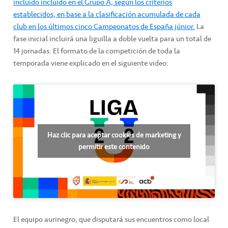
incluido incluido en el Grupo A, según los criterios
establecidos, en base a la clasificación acumulada de cada
club en los últimos cinco Campeonatos de España júnior.
La
fase inicial incluirá una liguilla a doble vuelta para un total de
14 jornadas. El formato de la competición de toda la
temporada viene explicado en el siguiente video:
Haz clic para aceptar cookies de marketing y
permitir este contenido
El equipo aurinegro, que disputará sus encuentros como local