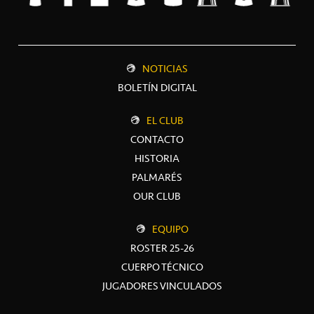
NOTICIAS
BOLETÍN DIGITAL
EL CLUB
CONTACTO
HISTORIA
PALMARÉS
OUR CLUB
EQUIPO
ROSTER 25-26
CUERPO TÉCNICO
JUGADORES VINCULADOS