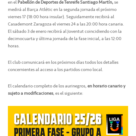
en el
Pabellón de Deportes de Tenreife Santiago Martín,
se
medirá al Barça Atlétic en la segunda jornada el próximo
viernes 17 (18:00 hora insular). Seguidamente recibirá al
Casademont Zaragoza el viernes 24 a las 20:00 hora canaria.
El sábado 3 de enero recibirá al Joventut coincidiendo con la
decimocuarta y última jornada de la fase inicial, a las 12:00
horas.
El club comunicará en los próximos días todos los detalles
concernientes al acceso a los partidos como local.
El calendario completo de los aurinegros,
en horario canario y
sujeto a modificaciones
, es el siguiente: