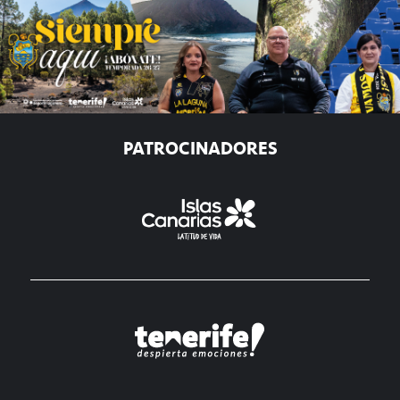
PATROCINADORES