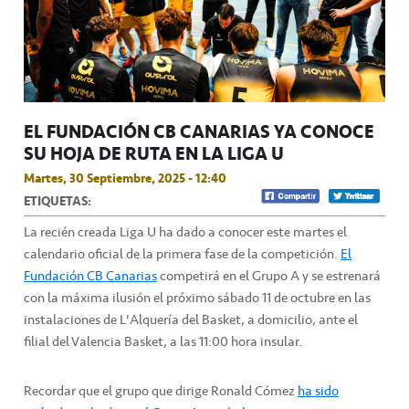
EL FUNDACIÓN CB CANARIAS YA CONOCE
SU HOJA DE RUTA EN LA LIGA U
Martes, 30 Septiembre, 2025 - 12:40
ETIQUETAS:
La recién creada Liga U ha dado a conocer este martes el
calendario oficial de la primera fase de la competición.
El
Fundación CB Canarias
competirá en el Grupo A y se estrenará
con la máxima ilusión el próximo sábado 11 de octubre en las
instalaciones de L'Alquería del Basket, a domicilio, ante el
filial del Valencia Basket, a las 11:00 hora insular.
Recordar que el grupo que dirige Ronald Cómez
ha sido