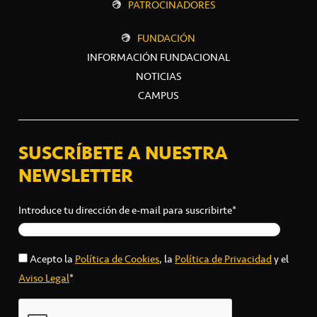
PATROCINADORES
FUNDACIÓN
INFORMACIÓN FUNDACIONAL
NOTICIAS
CAMPUS
SUSCRÍBETE A NUESTRA
NEWSLETTER
Introduce tu dirección de e-mail para suscribirte*
Acepto la
Política de Cookies
, la
Política de Privacidad
y el
Aviso Legal
*