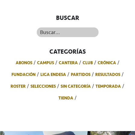
BUSCAR
Buscar...
CATEGORÍAS
ABONOS
CAMPUS
CANTERA
CLUB
CRÓNICA
FUNDACIÓN
LIGA ENDESA
PARTIDOS
RESULTADOS
ROSTER
SELECCIONES
SIN CATEGORÍA
TEMPORADA
TIENDA