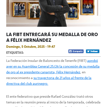
LA FIBT ENTREGARÁ SU MEDALLA DE ORO
A FÉLIX HERNÁNDEZ
Domingo, 5 Octubre, 2025 - 19:47
ETIQUETAS:
La Federación Insular de Baloncesto de Tenerife (FIBT)
aprobó
ayer en su Asamblea General 25/26 la concesión de su medalla
de oro al ex presidente canarista, Félix Hernández
, en
reconocimiento a
su trayectoria de 21 años al frente de la
directiva del club aurinegro.
El ente federativo que preside Rafael González trató otros
temas en la reunión previa al inicio de la temporada, celebrada