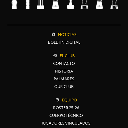
NOTICIAS
BOLETÍN DIGITAL
EL CLUB
CONTACTO
HISTORIA
PALMARÉS
OUR CLUB
EQUIPO
ROSTER 25-26
CUERPO TÉCNICO
JUGADORES VINCULADOS