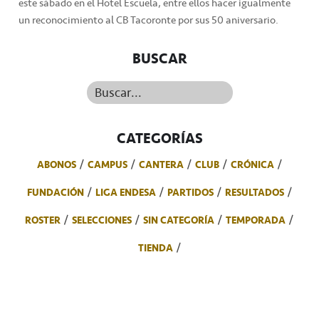
este sábado en el Hotel Escuela, entre ellos hacer igualmente
un reconocimiento al CB Tacoronte por sus 50 aniversario.
BUSCAR
Buscar...
CATEGORÍAS
ABONOS
CAMPUS
CANTERA
CLUB
CRÓNICA
FUNDACIÓN
LIGA ENDESA
PARTIDOS
RESULTADOS
ROSTER
SELECCIONES
SIN CATEGORÍA
TEMPORADA
TIENDA