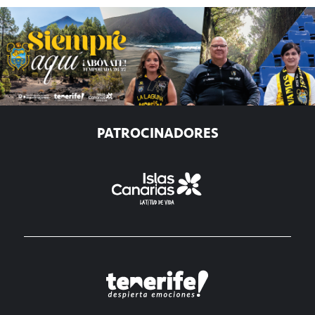
PATROCINADORES