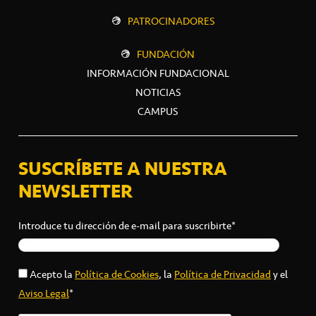
PATROCINADORES
FUNDACIÓN
INFORMACIÓN FUNDACIONAL
NOTICIAS
CAMPUS
SUSCRÍBETE A NUESTRA
NEWSLETTER
Introduce tu dirección de e-mail para suscribirte*
Acepto la
Política de Cookies
, la
Política de Privacidad
y el
Aviso Legal
*