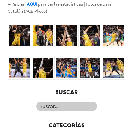
-- Pinchar
AQUÍ
para ver las estadísticas | Fotos de Dani
Catalán (ACB Photo)
BUSCAR
Buscar...
CATEGORÍAS