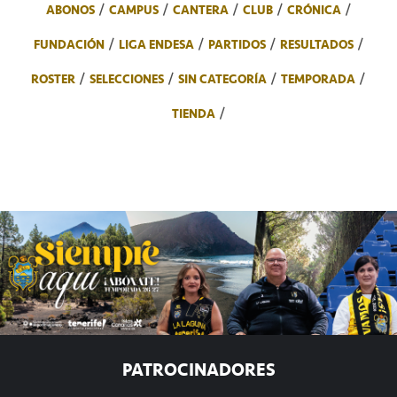
ABONOS
CAMPUS
CANTERA
CLUB
CRÓNICA
FUNDACIÓN
LIGA ENDESA
PARTIDOS
RESULTADOS
ROSTER
SELECCIONES
SIN CATEGORÍA
TEMPORADA
TIENDA
PATROCINADORES