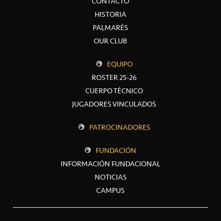
CONTACTO
HISTORIA
PALMARÉS
OUR CLUB
EQUIPO
ROSTER 25-26
CUERPO TÉCNICO
JUGADORES VINCULADOS
PATROCINADORES
FUNDACIÓN
INFORMACIÓN FUNDACIONAL
NOTICIAS
CAMPUS