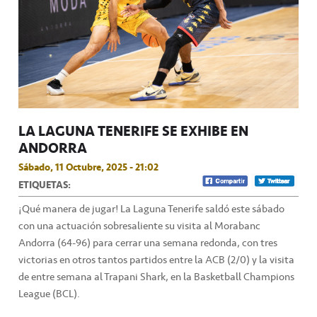
LA LAGUNA TENERIFE SE EXHIBE EN
ANDORRA
Sábado, 11 Octubre, 2025 - 21:02
ETIQUETAS:
¡Qué manera de jugar! La Laguna Tenerife saldó este sábado
con una actuación sobresaliente su visita al Morabanc
Andorra (64-96) para cerrar una semana redonda, con tres
victorias en otros tantos partidos entre la ACB (2/0) y la visita
de entre semana al Trapani Shark, en la Basketball Champions
League (BCL).