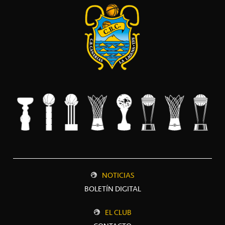
NOTICIAS
BOLETÍN DIGITAL
EL CLUB