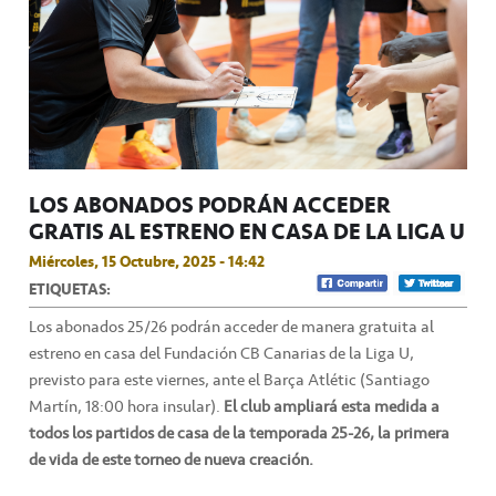
LOS ABONADOS PODRÁN ACCEDER
GRATIS AL ESTRENO EN CASA DE LA LIGA U
Miércoles, 15 Octubre, 2025 - 14:42
ETIQUETAS:
Los abonados 25/26 podrán acceder de manera gratuita al
estreno en casa del Fundación CB Canarias de la Liga U,
previsto para este viernes, ante el Barça Atlétic (Santiago
Martín, 18:00 hora insular).
El club ampliará esta medida a
todos los partidos de casa de la temporada 25-26, la primera
de vida de este torneo de nueva creación.