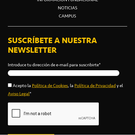
NOTICIAS
CAMPUS
SUSCRÍBETE A NUESTRA
NEWSLETTER
Introduce tu dirección de e-mail para suscribirte*
Acepto la
Política de Cookies
, la
Política de Privacidad
y el
Aviso Legal
*