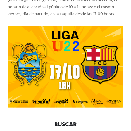
horario de atención al público de 10 a 14 horas; o el mismo
viernes, día de partido, en la taquilla desde las 17:00 horas.
BUSCAR