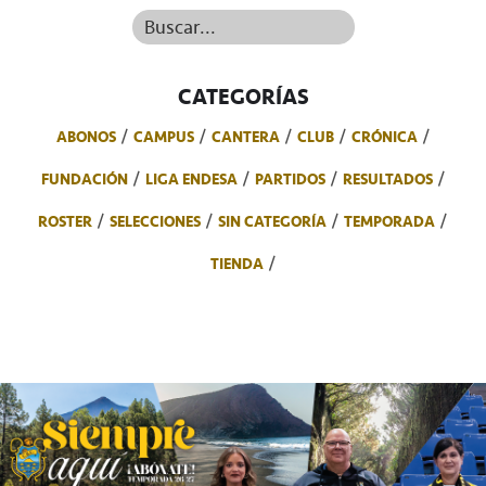
Buscar...
CATEGORÍAS
ABONOS
CAMPUS
CANTERA
CLUB
CRÓNICA
FUNDACIÓN
LIGA ENDESA
PARTIDOS
RESULTADOS
ROSTER
SELECCIONES
SIN CATEGORÍA
TEMPORADA
TIENDA