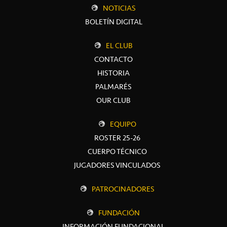
NOTICIAS
BOLETÍN DIGITAL
EL CLUB
CONTACTO
HISTORIA
PALMARÉS
OUR CLUB
EQUIPO
ROSTER 25-26
CUERPO TÉCNICO
JUGADORES VINCULADOS
PATROCINADORES
FUNDACIÓN
INFORMACIÓN FUNDACIONAL