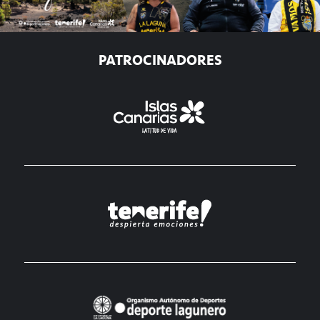
PATROCINADORES