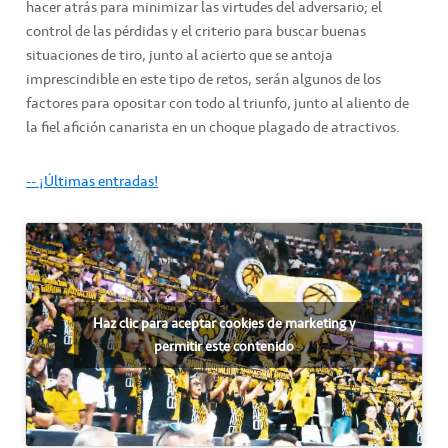
hacer atrás para minimizar las virtudes del adversario; el
control de las pérdidas y el criterio para buscar buenas
situaciones de tiro, junto al acierto que se antoja
imprescindible en este tipo de retos, serán algunos de los
factores para opositar con todo al triunfo, junto al aliento de
la fiel afición canarista en un choque plagado de atractivos.
-- ¡Últimas entradas!
Haz clic para aceptar cookies de marketing y
permitir este contenido