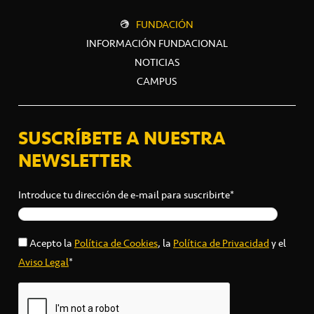
FUNDACIÓN
INFORMACIÓN FUNDACIONAL
NOTICIAS
CAMPUS
SUSCRÍBETE A NUESTRA
NEWSLETTER
Introduce tu dirección de e-mail para suscribirte*
Acepto la
Política de Cookies
, la
Política de Privacidad
y el
Aviso Legal
*