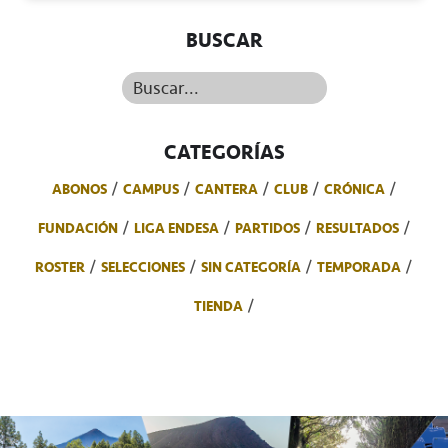
BUSCAR
Buscar...
CATEGORÍAS
ABONOS
CAMPUS
CANTERA
CLUB
CRÓNICA
FUNDACIÓN
LIGA ENDESA
PARTIDOS
RESULTADOS
ROSTER
SELECCIONES
SIN CATEGORÍA
TEMPORADA
TIENDA