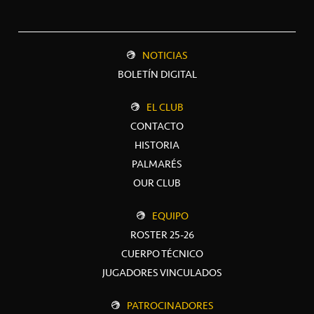
NOTICIAS
BOLETÍN DIGITAL
EL CLUB
CONTACTO
HISTORIA
PALMARÉS
OUR CLUB
EQUIPO
ROSTER 25-26
CUERPO TÉCNICO
JUGADORES VINCULADOS
PATROCINADORES