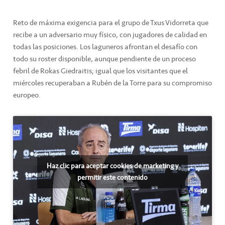
Reto de máxima exigencia para el grupo de Txus Vidorreta que
recibe a un adversario muy físico, con jugadores de calidad en
todas las posiciones. Los laguneros afrontan el desafío con
todo su roster disponible, aunque pendiente de un proceso
febril de Rokas Giedraitis; igual que los visitantes que el
miércoles recuperaban a Rubén de la Torre para su compromiso
europeo.
Haz clic para aceptar cookies de marketing y
permitir este contenido