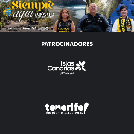
PATROCINADORES