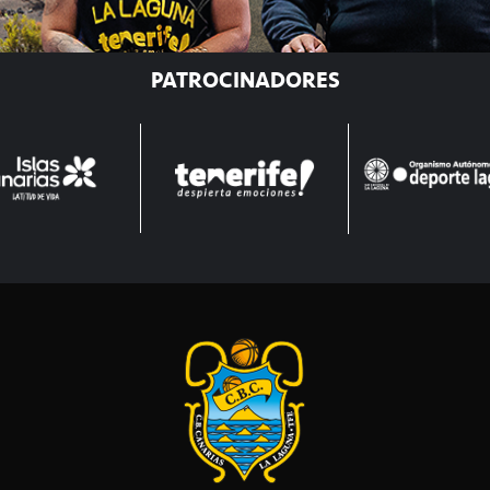
PATROCINADORES