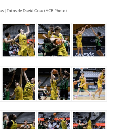
cas | Fotos de David Grau (ACB Photo)