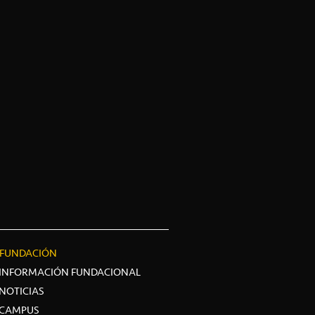
FUNDACIÓN
INFORMACIÓN FUNDACIONAL
NOTICIAS
CAMPUS