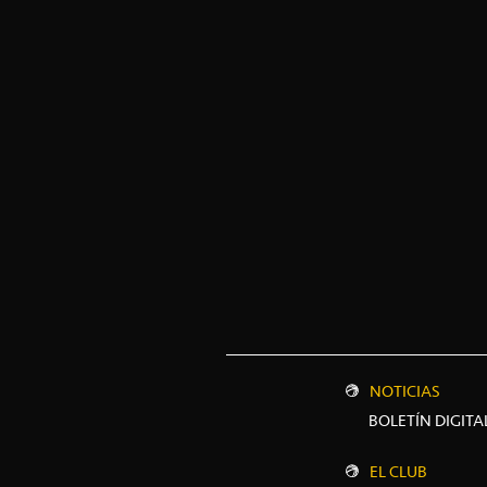
NOTICIAS
BOLETÍN DIGITA
EL CLUB