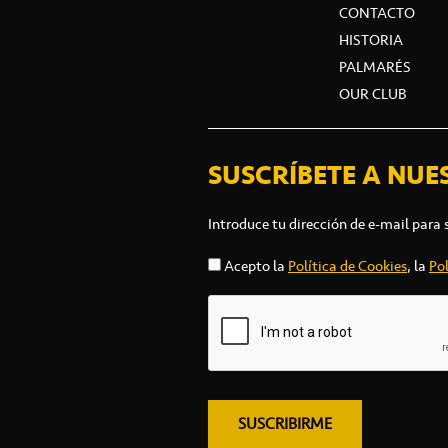
CONTACTO
HISTORIA
PALMARÉS
OUR CLUB
SUSCRÍBETE A NUE
Introduce tu dirección de e-mail para 
Acepto la
Política de Cookies
, la
Pol