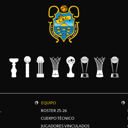
EQUIPO
L
ROSTER 25-26
CUERPO TÉCNICO
JUGADORES VINCULADOS