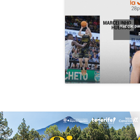
Haz clic pa