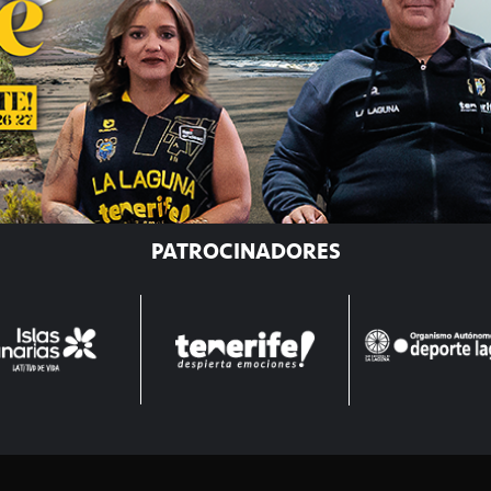
PATROCINADORES