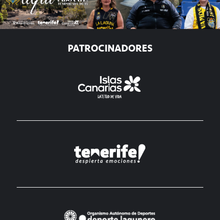
PATROCINADORES