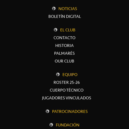
NOTICIAS
BOLETÍN DIGITAL
EL CLUB
CONTACTO
HISTORIA
PALMARÉS
OUR CLUB
EQUIPO
ROSTER 25-26
CUERPO TÉCNICO
JUGADORES VINCULADOS
PATROCINADORES
FUNDACIÓN