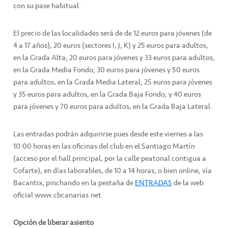
con su pase habitual.
El precio de las localidades será de de 12 euros para jóvenes (de
4 a 17 años), 20 euros (sectores I, J, K) y 25 euros para adultos,
en la Grada Alta; 20 euros para jóvenes y 33 euros para adultos,
en la Grada Media Fondo; 30 euros para jóvenes y 50 euros
para adultos, en la Grada Media Lateral; 25 euros para jóvenes
y 35 euros para adultos, en la Grada Baja Fondo; y 40 euros
para jóvenes y 70 euros para adultos, en la Grada Baja Lateral.
Las entradas podrán adquirirse pues desde este viernes a las
10:00 horas en las oficinas del club en el Santiago Martín
(acceso por el hall principal, por la calle peatonal contigua a
Cofarte), en días laborables, de 10 a 14 horas; o bien online, vía
Bacantix, pinchando en la pestaña de
ENTRADAS
de la web
oficial www.cbcanarias.net
Opción de liberar asiento