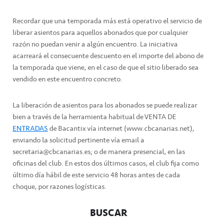
Recordar que una temporada más está operativo el servicio de
liberar asientos para aquellos abonados que por cualquier
razón no puedan venir a algún encuentro. La iniciativa
acarreará el consecuente descuento en el importe del abono de
la temporada que viene, en el caso de que el sitio liberado sea
vendido en este encuentro concreto.
La liberación de asientos para los abonados se puede realizar
bien a través de la herramienta habitual de VENTA DE
ENTRADAS
de Bacantix vía internet (www.cbcanarias.net),
enviando la solicitud pertinente vía email a
secretaria@cbcanarias.es; o de manera presencial, en las
oficinas del club. En estos dos últimos casos, el club fija como
último día hábil de este servicio 48 horas antes de cada
choque, por razones logísticas.
BUSCAR