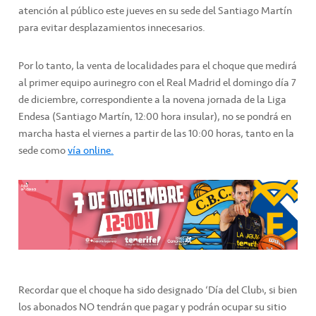
atención al público este jueves en su sede del Santiago Martín
para evitar desplazamientos innecesarios.
Por lo tanto, la venta de localidades para el choque que medirá
al primer equipo aurinegro con el Real Madrid el domingo día 7
de diciembre, correspondiente a la novena jornada de la Liga
Endesa (Santiago Martín, 12:00 hora insular), no se pondrá en
marcha hasta el viernes a partir de las 10:00 horas, tanto en la
sede como
vía online.
Recordar que el choque ha sido designado ‘Día del Club’, si bien
los abonados NO tendrán que pagar y podrán ocupar su sitio