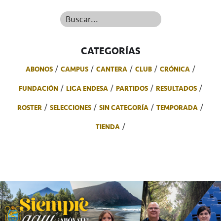
Buscar...
CATEGORÍAS
ABONOS
CAMPUS
CANTERA
CLUB
CRÓNICA
FUNDACIÓN
LIGA ENDESA
PARTIDOS
RESULTADOS
ROSTER
SELECCIONES
SIN CATEGORÍA
TEMPORADA
TIENDA