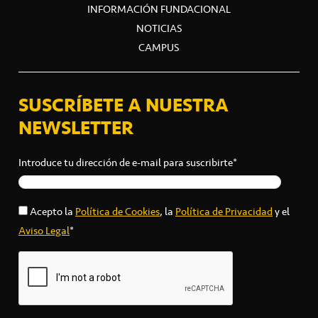
INFORMACIÓN FUNDACIONAL
NOTICIAS
CAMPUS
SUSCRÍBETE A NUESTRA
NEWSLETTER
Introduce tu dirección de e-mail para suscribirte*
Acepto la
Política de Cookies
, la
Política de Privacidad
y el
Aviso Legal
*