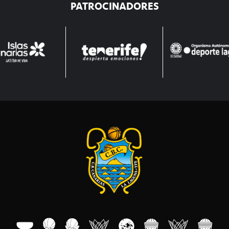
PATROCINADORES