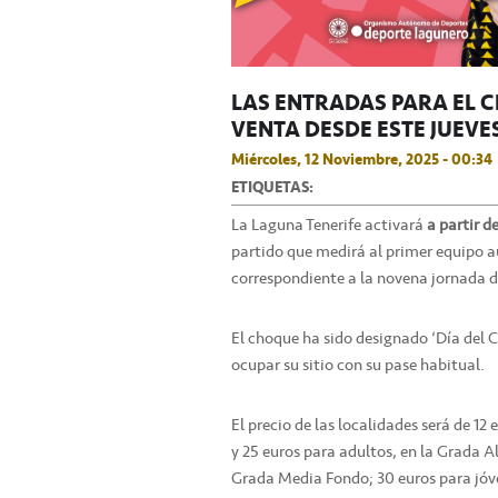
LAS ENTRADAS PARA EL C
VENTA DESDE ESTE JUEVE
Miércoles, 12 Noviembre, 2025 - 00:34
ETIQUETAS:
La Laguna Tenerife activará
a partir d
partido que medirá al primer equipo a
correspondiente a la novena jornada de
El choque ha sido designado ‘Día del 
ocupar su sitio con su pase habitual.
El precio de las localidades será de 12 e
y 25 euros para adultos, en la Grada Al
Grada Media Fondo; 30 euros para jóve