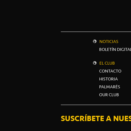
NOTICIAS
BOLETÍN DIGITA
EL CLUB
CONTACTO
HISTORIA
PALMARÉS
OUR CLUB
SUSCRÍBETE A NUE