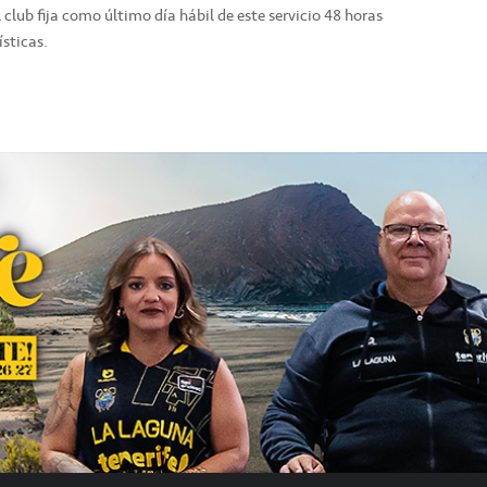
l club fija como último día hábil de este servicio 48 horas
sticas.