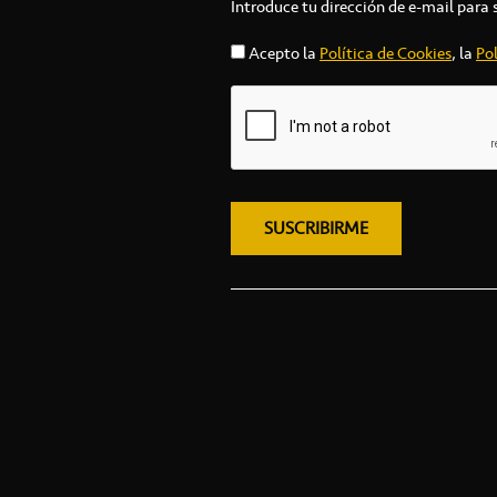
Introduce tu dirección de e-mail para 
Acepto la
Política de Cookies
, la
Pol