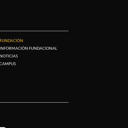
FUNDACIÓN
INFORMACIÓN FUNDACIONAL
NOTICIAS
CAMPUS