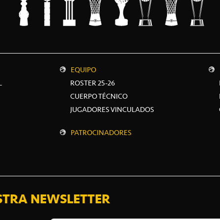
EQUIPO
L
ROSTER 25-26
CUERPO TÉCNICO
JUGADORES VINCULADOS
PATROCINADORES
STRA NEWSLETTER