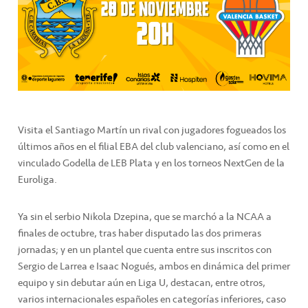
Visita el Santiago Martín un rival con jugadores fogueados los
últimos años en el filial EBA del club valenciano, así como en el
vinculado Godella de LEB Plata y en los torneos NextGen de la
Euroliga.
Ya sin el serbio Nikola Dzepina, que se marchó a la NCAA a
finales de octubre, tras haber disputado las dos primeras
jornadas; y en un plantel que cuenta entre sus inscritos con
Sergio de Larrea e Isaac Nogués, ambos en dinámica del primer
equipo y sin debutar aún en Liga U, destacan, entre otros,
varios internacionales españoles en categorías inferiores, caso