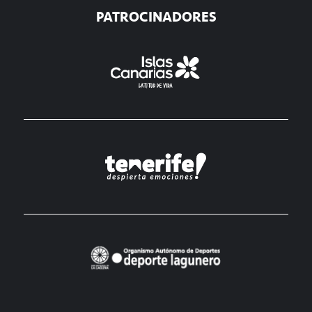
PATROCINADORES