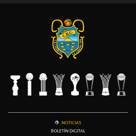
NOTICIAS
BOLETÍN DIGITAL