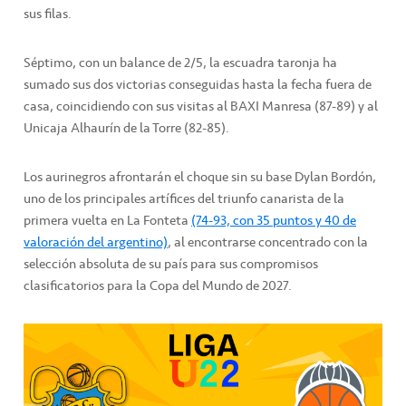
sus filas.
Séptimo, con un balance de 2/5, la escuadra taronja ha
sumado sus dos victorias conseguidas hasta la fecha fuera de
casa, coincidiendo con sus visitas al BAXI Manresa (87-89) y al
Unicaja Alhaurín de la Torre (82-85).
Los aurinegros afrontarán el choque sin su base Dylan Bordón,
uno de los principales artífices del triunfo canarista de la
primera vuelta en La Fonteta
(74-93, con 35 puntos y 40 de
valoración del argentino)
, al encontrarse concentrado con la
selección absoluta de su país para sus compromisos
clasificatorios para la Copa del Mundo de 2027.