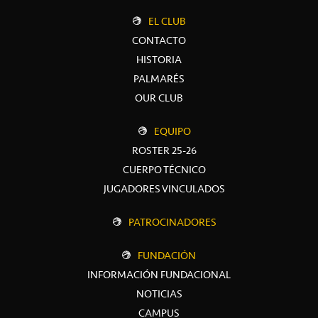
EL CLUB
CONTACTO
HISTORIA
PALMARÉS
OUR CLUB
EQUIPO
ROSTER 25-26
CUERPO TÉCNICO
JUGADORES VINCULADOS
PATROCINADORES
FUNDACIÓN
INFORMACIÓN FUNDACIONAL
NOTICIAS
CAMPUS