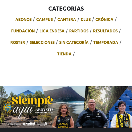
CATEGORÍAS
ABONOS
CAMPUS
CANTERA
CLUB
CRÓNICA
FUNDACIÓN
LIGA ENDESA
PARTIDOS
RESULTADOS
ROSTER
SELECCIONES
SIN CATEGORÍA
TEMPORADA
TIENDA