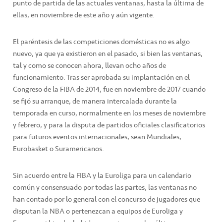
punto de partida de las actuales ventanas, hasta la última de
ellas, en noviembre de este año y aún vigente.
El paréntesis de las competiciones domésticas no es algo
nuevo, ya que ya existieron en el pasado, si bien las ventanas,
tal y como se conocen ahora, llevan ocho años de
funcionamiento. Tras ser aprobada su implantación en el
Congreso de la FIBA de 2014, fue en noviembre de 2017 cuando
se fijó su arranque, de manera intercalada durante la
temporada en curso, normalmente en los meses de noviembre
y febrero, y para la disputa de partidos oficiales clasificatorios
para futuros eventos internacionales, sean Mundiales,
Eurobasket o Suramericanos.
Sin acuerdo entre la FIBA y la Euroliga para un calendario
común y consensuado por todas las partes, las ventanas no
han contado por lo general con el concurso de jugadores que
disputan la NBA o pertenezcan a equipos de Euroliga y