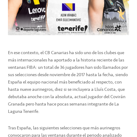
En ese contexto, el CB Canarias ha sido uno de los clubes que
más internacionales ha aportado a la historia reciente de las
ventanas FIBA: un total de 36 jugadores han sido llamados por
sus selecciones desde noviembre de 2017 hasta la fecha, siendo
España el equipo nacional más beneficiado al respecto, con
hasta nueve aurinegros, diez si se incluyera a Lluís Costa, que
debutaba anoche con la absoluta, actual jugador del Covirán
Granada pero hasta hace pocas semanas integrante de La
Laguna Tenerife.
Tras España, las siguientes selecciones que más aurinegros
convocaron para las ventanas durante el periodo analizado