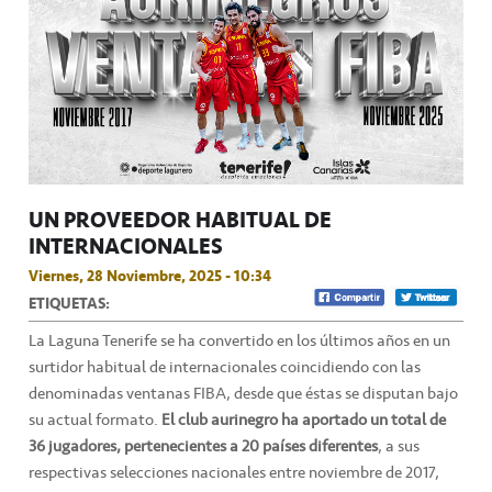
UN PROVEEDOR HABITUAL DE
INTERNACIONALES
Viernes, 28 Noviembre, 2025 - 10:34
ETIQUETAS:
La Laguna Tenerife se ha convertido en los últimos años en un
surtidor habitual de internacionales coincidiendo con las
denominadas ventanas FIBA, desde que éstas se disputan bajo
su actual formato.
El club aurinegro ha aportado un total de
36 jugadores, pertenecientes a 20 países diferentes
, a sus
respectivas selecciones nacionales entre noviembre de 2017,