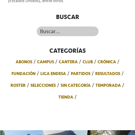
(Estados Unidos), entre otros.
BUSCAR
Buscar...
CATEGORÍAS
ABONOS
CAMPUS
CANTERA
CLUB
CRÓNICA
FUNDACIÓN
LIGA ENDESA
PARTIDOS
RESULTADOS
ROSTER
SELECCIONES
SIN CATEGORÍA
TEMPORADA
TIENDA