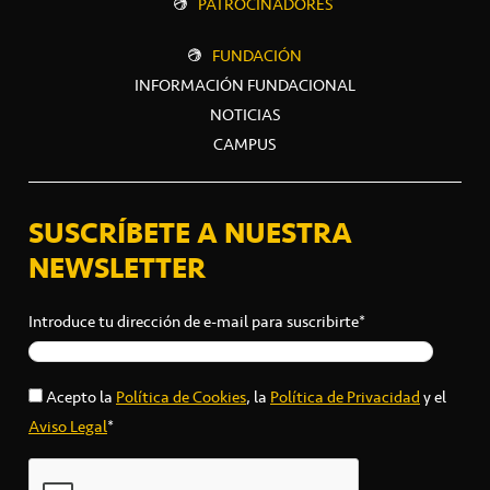
PATROCINADORES
FUNDACIÓN
INFORMACIÓN FUNDACIONAL
NOTICIAS
CAMPUS
SUSCRÍBETE A NUESTRA
NEWSLETTER
Introduce tu dirección de e-mail para suscribirte*
Acepto la
Política de Cookies
, la
Política de Privacidad
y el
Aviso Legal
*