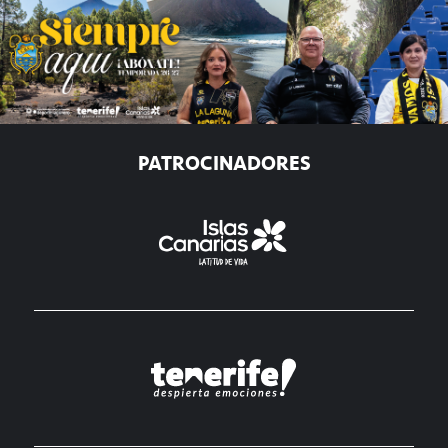
PATROCINADORES