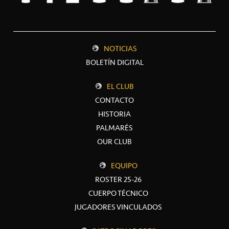
NOTICIAS
BOLETÍN DIGITAL
EL CLUB
CONTACTO
HISTORIA
PALMARÉS
OUR CLUB
EQUIPO
ROSTER 25-26
CUERPO TÉCNICO
JUGADORES VINCULADOS