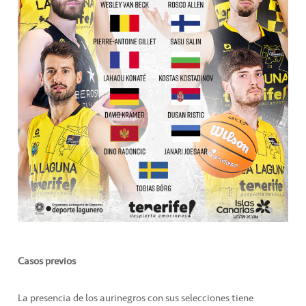
Casos previos
La presencia de los aurinegros con sus selecciones tiene