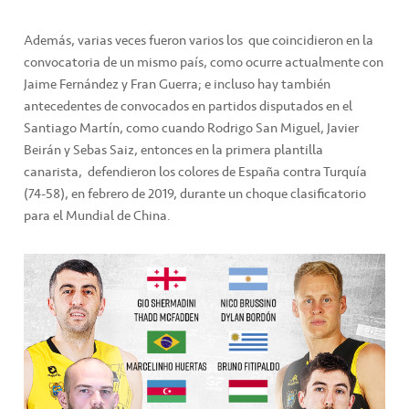
Además, varias veces fueron varios los que coincidieron en la
convocatoria de un mismo país, como ocurre actualmente con
Jaime Fernández y Fran Guerra; e incluso hay también
antecedentes de convocados en partidos disputados en el
Santiago Martín, como cuando Rodrigo San Miguel, Javier
Beirán y Sebas Saiz, entonces en la primera plantilla
canarista, defendieron los colores de España contra Turquía
(74-58), en febrero de 2019, durante un choque clasificatorio
para el Mundial de China.