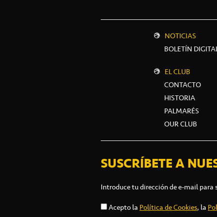
NOTICIAS
BOLETÍN DIGITA
EL CLUB
CONTACTO
HISTORIA
PALMARÉS
OUR CLUB
SUSCRÍBETE A NUE
Introduce tu dirección de e-mail para 
Acepto la
Política de Cookies
, la
Pol