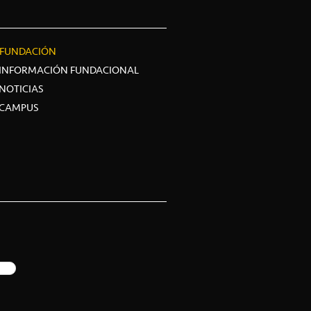
FUNDACIÓN
INFORMACIÓN FUNDACIONAL
NOTICIAS
CAMPUS