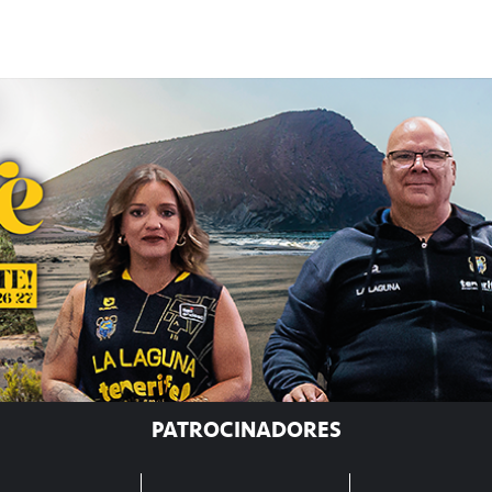
PATROCINADORES