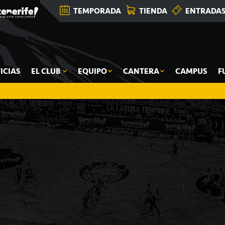
TEMPORADA
TIENDA
ENTRADA
ICIAS
EL CLUB
EQUIPO
CANTERA
CAMPUS
F