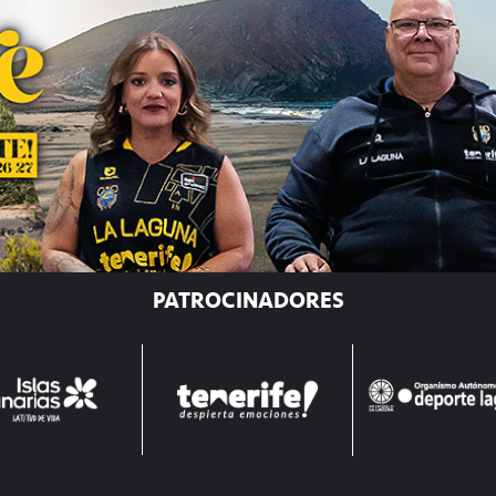
PATROCINADORES