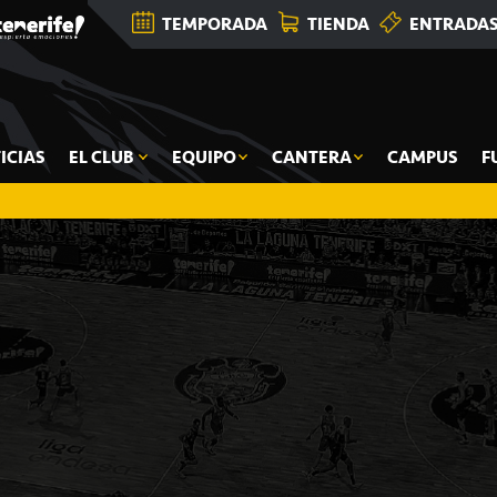
TEMPORADA
TIENDA
ENTRADA
ICIAS
EL CLUB
EQUIPO
CANTERA
CAMPUS
F