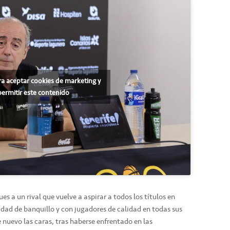
ra aceptar cookies de marketing y
permitir este contenido
es a un rival que vuelve a aspirar a todos los títulos en
dad de banquillo y con jugadores de calidad en todas sus
 nuevo las caras, tras haberse enfrentado en las