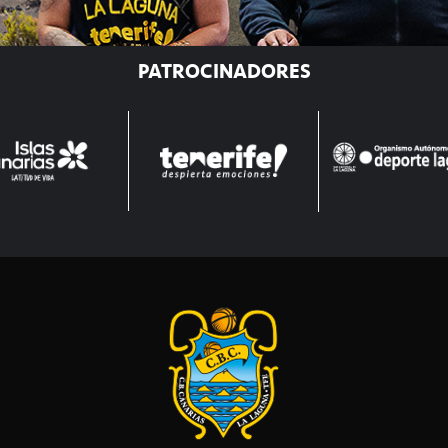
PATROCINADORES