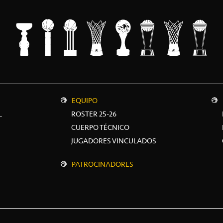
EQUIPO
L
ROSTER 25-26
CUERPO TÉCNICO
JUGADORES VINCULADOS
PATROCINADORES