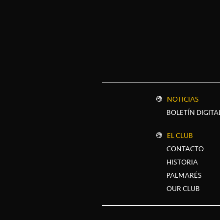
NOTICIAS
BOLETÍN DIGITA
EL CLUB
CONTACTO
HISTORIA
PALMARÉS
OUR CLUB