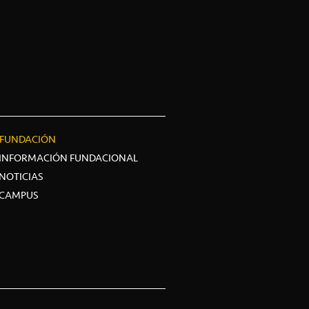
FUNDACIÓN
INFORMACIÓN FUNDACIONAL
NOTICIAS
CAMPUS