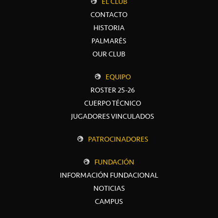
EL CLUB
CONTACTO
HISTORIA
PALMARÉS
OUR CLUB
EQUIPO
ROSTER 25-26
CUERPO TÉCNICO
JUGADORES VINCULADOS
PATROCINADORES
FUNDACIÓN
INFORMACIÓN FUNDACIONAL
NOTICIAS
CAMPUS