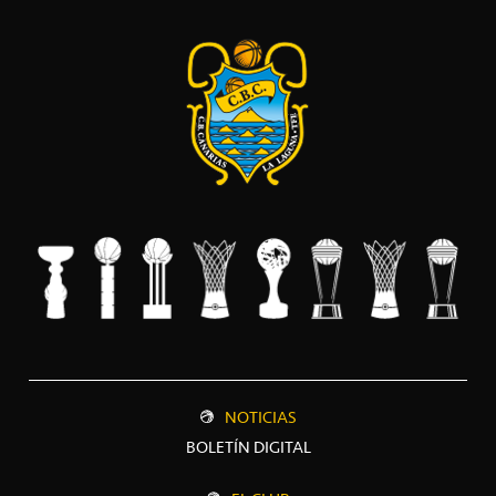
NOTICIAS
BOLETÍN DIGITAL