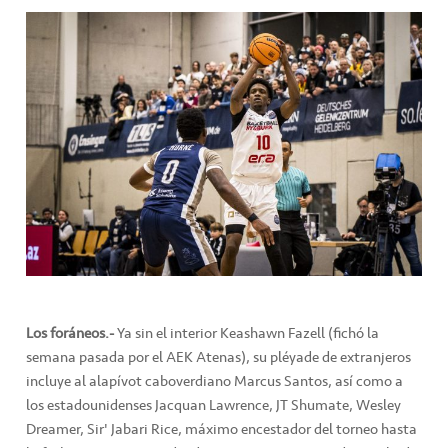
Los foráneos.-
Ya sin el interior Keashawn Fazell (fichó la
semana pasada por el AEK Atenas), su pléyade de extranjeros
incluye al alapívot caboverdiano Marcus Santos, así como a
los estadounidenses Jacquan Lawrence, JT Shumate, Wesley
Dreamer, Sir' Jabari Rice, máximo encestador del torneo hasta