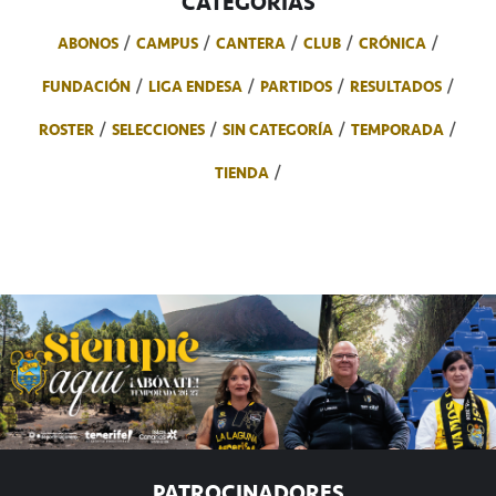
CATEGORÍAS
ABONOS
CAMPUS
CANTERA
CLUB
CRÓNICA
FUNDACIÓN
LIGA ENDESA
PARTIDOS
RESULTADOS
ROSTER
SELECCIONES
SIN CATEGORÍA
TEMPORADA
TIENDA
PATROCINADORES