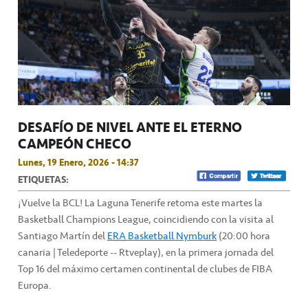
DESAFÍO DE NIVEL ANTE EL ETERNO
CAMPEÓN CHECO
Lunes, 19 Enero, 2026 - 14:37
ETIQUETAS:
¡Vuelve la BCL! La Laguna Tenerife retoma este martes la
Basketball Champions League, coincidiendo con la visita al
Santiago Martín del
ERA Basketball Nymburk
(20:00 hora
canaria | Teledeporte -- Rtveplay), en la primera jornada del
Top 16 del máximo certamen continental de clubes de FIBA
Europa.