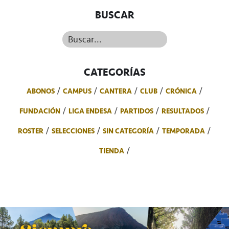
BUSCAR
Buscar...
CATEGORÍAS
ABONOS
CAMPUS
CANTERA
CLUB
CRÓNICA
FUNDACIÓN
LIGA ENDESA
PARTIDOS
RESULTADOS
ROSTER
SELECCIONES
SIN CATEGORÍA
TEMPORADA
TIENDA