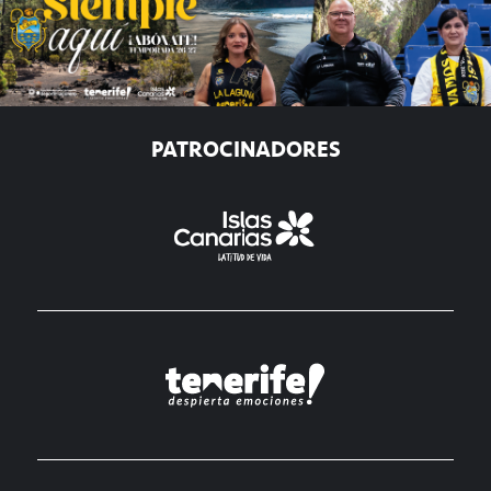
PATROCINADORES