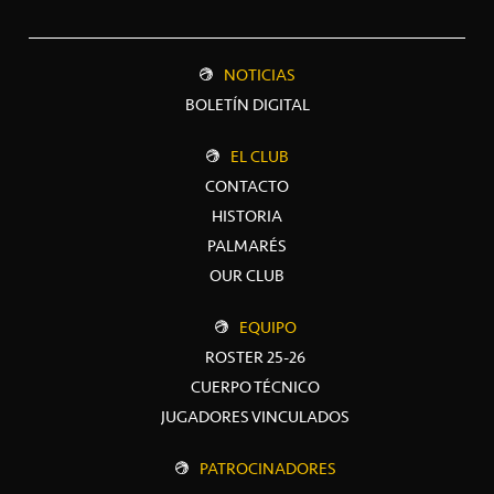
NOTICIAS
BOLETÍN DIGITAL
EL CLUB
CONTACTO
HISTORIA
PALMARÉS
OUR CLUB
EQUIPO
ROSTER 25-26
CUERPO TÉCNICO
JUGADORES VINCULADOS
PATROCINADORES