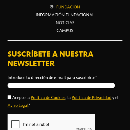
FUNDACIÓN
INFORMACIÓN FUNDACIONAL
NOTICIAS
CAMPUS
SUSCRÍBETE A NUESTRA
NEWSLETTER
Introduce tu dirección de e-mail para suscribirte*
Acepto la
Política de Cookies
, la
Política de Privacidad
y el
Aviso Legal
*