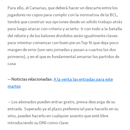
Para ello, el Canarias, que deberá hacer un descarte entre los
jugadores no cupos para cumplir con la normativa de la BCL,
tendrá que construir sus opciones desde un sólido trabajo atrás
para luego atacar con criterio y acierto. Ir con todo a la batalla
del rebote y de los balones divididos serán igualmente claves
para intentar comenzar con buen pie un Top 16 que deja poco
margen de error (son seis jornadas y pasan a cuartos los dos
primeros), y en el que es fundamental amarrar los partidos de
casa.
-- Noticias relacionadas:
A la venta las entradas para este
martes
-- Los abonados pueden entrar gratis, previa descarga de su
entrada. Superado ya el plazo preferencial para hacerlo en su
sitio, pueden hacerlo en cualquier asiento que esté libre
introduciendo su DNI como clave.