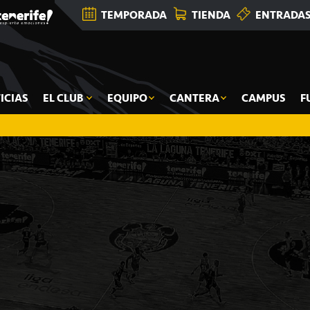
TEMPORADA
TIENDA
ENTRADA
ICIAS
EL CLUB
EQUIPO
CANTERA
CAMPUS
F