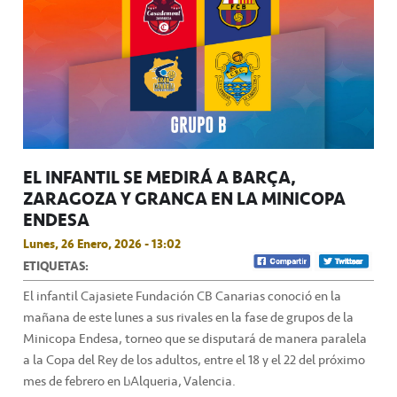
EL INFANTIL SE MEDIRÁ A BARÇA,
ZARAGOZA Y GRANCA EN LA MINICOPA
ENDESA
Lunes, 26 Enero, 2026 - 13:02
ETIQUETAS:
El infantil Cajasiete Fundación CB Canarias conoció en la
mañana de este lunes a sus rivales en la fase de grupos de la
Minicopa Endesa, torneo que se disputará de manera paralela
a la Copa del Rey de los adultos, entre el 18 y el 22 del próximo
mes de febrero en L’Alqueria, Valencia.