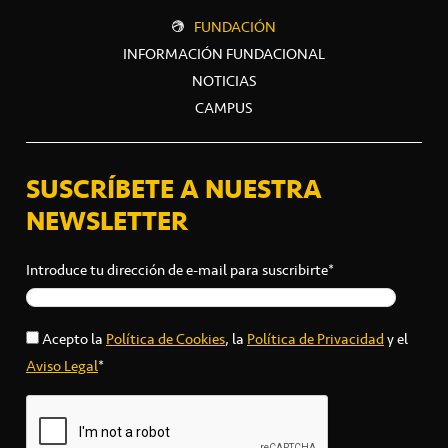
FUNDACIÓN
INFORMACIÓN FUNDACIONAL
NOTICIAS
CAMPUS
SUSCRÍBETE A NUESTRA
NEWSLETTER
Introduce tu dirección de e-mail para suscribirte*
Acepto la
Política de Cookies
, la
Política de Privacidad
y el
Aviso Legal
*