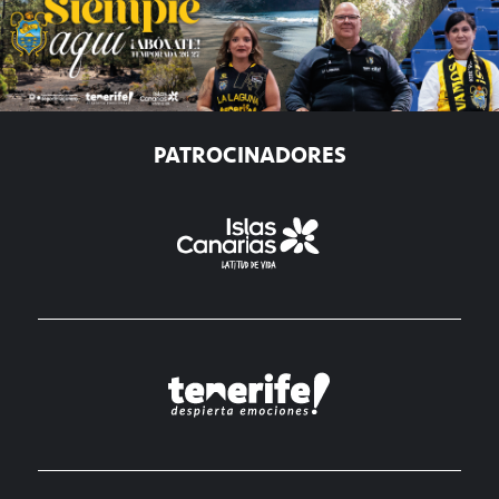
PATROCINADORES