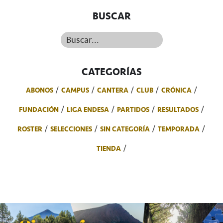
BUSCAR
Buscar...
CATEGORÍAS
ABONOS
CAMPUS
CANTERA
CLUB
CRÓNICA
FUNDACIÓN
LIGA ENDESA
PARTIDOS
RESULTADOS
ROSTER
SELECCIONES
SIN CATEGORÍA
TEMPORADA
TIENDA