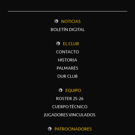
NOTICIAS
BOLETÍN DIGITAL
EL CLUB
CONTACTO
HISTORIA
PALMARÉS
OUR CLUB
EQUIPO
ROSTER 25-26
CUERPO TÉCNICO
JUGADORES VINCULADOS
PATROCINADORES