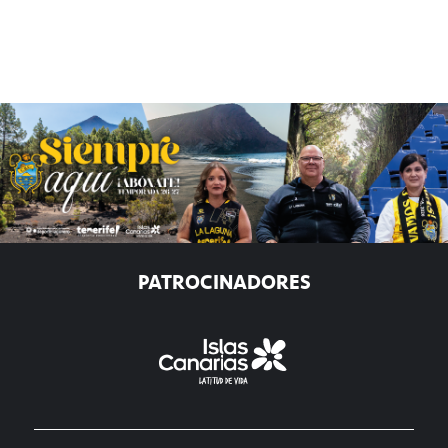
PATROCINADORES