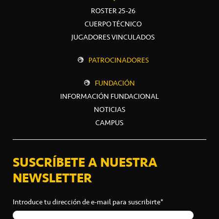
ROSTER 25-26
CUERPO TÉCNICO
JUGADORES VINCULADOS
PATROCINADORES
FUNDACIÓN
INFORMACIÓN FUNDACIONAL
NOTICIAS
CAMPUS
SUSCRÍBETE A NUESTRA
NEWSLETTER
Introduce tu dirección de e-mail para suscribirte*