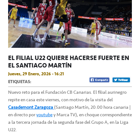
EL FILIAL U22 QUIERE HACERSE FUERTE EN
EL SANTIAGO MARTÍN
Jueves, 29 Enero, 2026 - 16:21
ETIQUETAS:
Nuevo reto para el Fundación CB Canarias. El filial aurinegro
repite en casa este viernes, con motivo de la visita del
Casademont Zaragoza
(Santiago Martín, 20.00 hora canaria |
en directo por
youtube
y Marca TV), en choque correspondiente
a la tercera jornada de la segunda fase del Grupo A, en la Liga
U22.