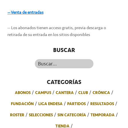
-- Venta de entradas
-- Los abonados tienen acceso gratis, previa descarga o
retirada de su entrada en los sitios disponibles
BUSCAR
Buscar...
CATEGORÍAS
ABONOS
CAMPUS
CANTERA
CLUB
CRÓNICA
FUNDACIÓN
LIGA ENDESA
PARTIDOS
RESULTADOS
ROSTER
SELECCIONES
SIN CATEGORÍA
TEMPORADA
TIENDA