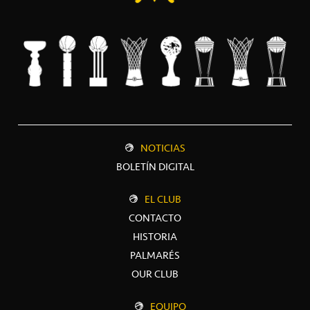
NOTICIAS
BOLETÍN DIGITAL
EL CLUB
CONTACTO
HISTORIA
PALMARÉS
OUR CLUB
EQUIPO