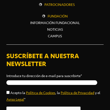
PATROCINADORES
FUNDACIÓN
INFORMACIÓN FUNDACIONAL
NOTICIAS
CAMPUS
SUSCRÍBETE A NUESTRA
NEWSLETTER
Introduce tu dirección de e-mail para suscribirte*
Acepto la
Política de Cookies
, la
Política de Privacidad
y el
Aviso Legal
*