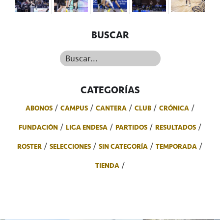
BUSCAR
Buscar...
CATEGORÍAS
ABONOS
CAMPUS
CANTERA
CLUB
CRÓNICA
FUNDACIÓN
LIGA ENDESA
PARTIDOS
RESULTADOS
ROSTER
SELECCIONES
SIN CATEGORÍA
TEMPORADA
TIENDA