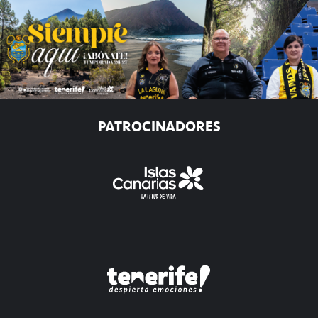
PATROCINADORES