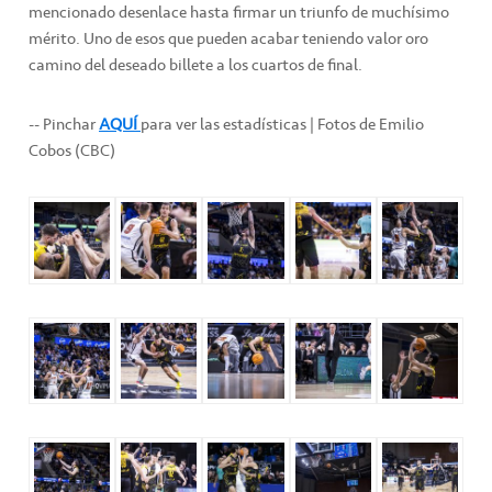
mencionado desenlace hasta firmar un triunfo de muchísimo
mérito. Uno de esos que pueden acabar teniendo valor oro
camino del deseado billete a los cuartos de final.
-- Pinchar
AQUÍ
para ver las estadísticas | Fotos de Emilio
Cobos (CBC)