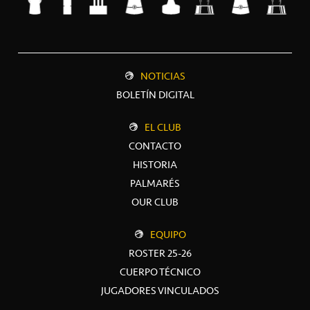
NOTICIAS
BOLETÍN DIGITAL
EL CLUB
CONTACTO
HISTORIA
PALMARÉS
OUR CLUB
EQUIPO
ROSTER 25-26
CUERPO TÉCNICO
JUGADORES VINCULADOS