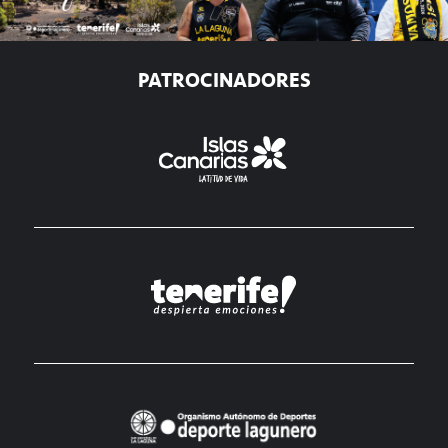
PATROCINADORES