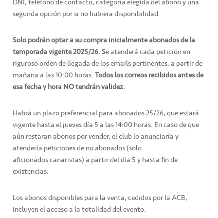
DNI, teléfono de contacto, categoría elegida del abono y una
segunda opción por si no hubiera disponibilidad.
Solo podrán optar a su compra inicialmente abonados de la
temporada vigente 2025/26. S
e atenderá cada petición en
riguroso orden de llegada de los emails pertinentes, a partir de
mañana a las 10:00 horas.
Todos los correos recibidos antes de
esa fecha y hora NO tendrán validez.
Habrá un plazo preferencial para abonados 25/26, que estará
vigente hasta el jueves día 5 a las 14:00 horas. En caso de que
aún restaran abonos por vender, el club lo anunciaría y
atendería peticiones de no abonados (solo
aficionados canaristas) a partir del día 5 y hasta fin de
existencias.
Los abonos disponibles para la venta, cedidos por la ACB,
incluyen el acceso a la totalidad del evento.