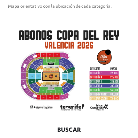
Mapa orientativo con la ubicación de cada categoría:
BUSCAR