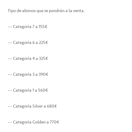
Tipo de abonos que se pondrán a la venta:
--- Categoría 7 a 155€
--- Categoría 6 a 225€
--- Categoría 4 a 325€
--- Categoría 3 a 390€
--- Categoría 1 a 560€
--- Categoría Silver a 680€
--- Categoría Golden a 770€