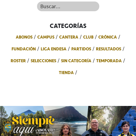
Buscar...
CATEGORÍAS
ABONOS
CAMPUS
CANTERA
CLUB
CRÓNICA
FUNDACIÓN
LIGA ENDESA
PARTIDOS
RESULTADOS
ROSTER
SELECCIONES
SIN CATEGORÍA
TEMPORADA
TIENDA