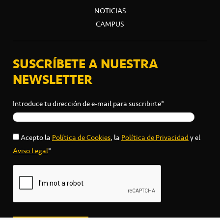
NOTICIAS
CAMPUS
SUSCRÍBETE A NUESTRA
NEWSLETTER
Introduce tu dirección de e-mail para suscribirte*
Acepto la
Política de Cookies
, la
Política de Privacidad
y el
Aviso Legal
*