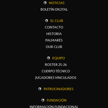
NOTICIAS
BOLETÍN DIGITAL
EL CLUB
CONTACTO
HISTORIA
PALMARÉS
OUR CLUB
EQUIPO
ROSTER 25-26
CUERPO TÉCNICO
JUGADORES VINCULADOS
PATROCINADORES
FUNDACIÓN
INFORMACIÓN FUNDACIONAL