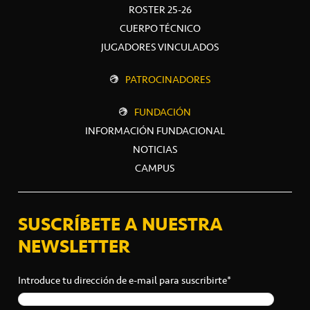
ROSTER 25-26
CUERPO TÉCNICO
JUGADORES VINCULADOS
PATROCINADORES
FUNDACIÓN
INFORMACIÓN FUNDACIONAL
NOTICIAS
CAMPUS
SUSCRÍBETE A NUESTRA
NEWSLETTER
Introduce tu dirección de e-mail para suscribirte*