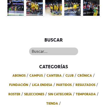
BUSCAR
Buscar...
CATEGORÍAS
ABONOS
CAMPUS
CANTERA
CLUB
CRÓNICA
FUNDACIÓN
LIGA ENDESA
PARTIDOS
RESULTADOS
ROSTER
SELECCIONES
SIN CATEGORÍA
TEMPORADA
TIENDA