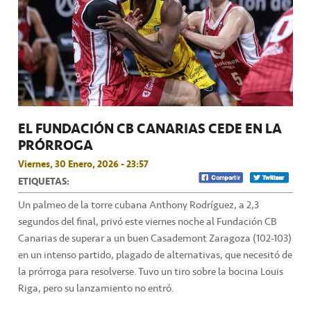
EL FUNDACIÓN CB CANARIAS CEDE EN LA
PRÓRROGA
Viernes, 30 Enero, 2026 - 23:57
ETIQUETAS:
Un palmeo de la torre cubana Anthony Rodríguez, a 2,3
segundos del final, privó este viernes noche al Fundación CB
Canarias de superar a un buen Casademont Zaragoza (102-103)
en un intenso partido, plagado de alternativas, que necesitó de
la prórroga para resolverse. Tuvo un tiro sobre la bocina Louis
Riga, pero su lanzamiento no entró.