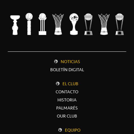
NOTICIAS
BOLETÍN DIGITAL
EL CLUB
CONTACTO
HISTORIA
PALMARÉS
OUR CLUB
EQUIPO