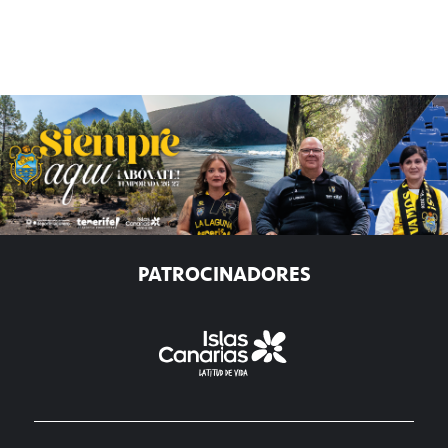
PATROCINADORES