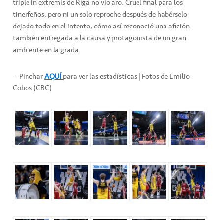
triple in extremis de Riga no vio aro. Cruel final para los
tinerfeños, pero ni un solo reproche después de habérselo
dejado todo en el intento, cómo así reconoció una afición
también entregada a la causa y protagonista de un gran
ambiente en la grada.
-- Pinchar
AQUÍ
para ver las estadísticas | Fotos de Emilio
Cobos (CBC)