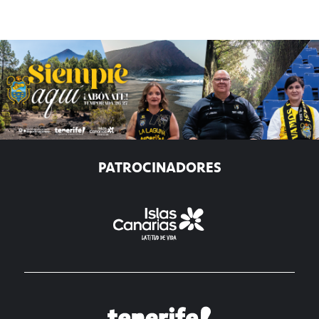
PATROCINADORES