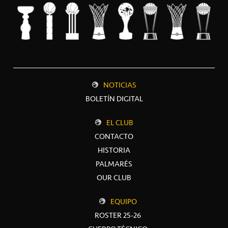
NOTICIAS
BOLETÍN DIGITAL
EL CLUB
CONTACTO
HISTORIA
PALMARÉS
OUR CLUB
EQUIPO
ROSTER 25-26