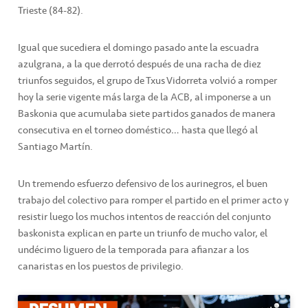
Trieste (84-82).
Igual que sucediera el domingo pasado ante la escuadra
azulgrana, a la que derrotó después de una racha de diez
triunfos seguidos, el grupo de Txus Vidorreta volvió a romper
hoy la serie vigente más larga de la ACB, al imponerse a un
Baskonia que acumulaba siete partidos ganados de manera
consecutiva en el torneo doméstico… hasta que llegó al
Santiago Martín.
Un tremendo esfuerzo defensivo de los aurinegros, el buen
trabajo del colectivo para romper el partido en el primer acto y
resistir luego los muchos intentos de reacción del conjunto
baskonista explican en parte un triunfo de mucho valor, el
undécimo liguero de la temporada para afianzar a los
canaristas en los puestos de privilegio.