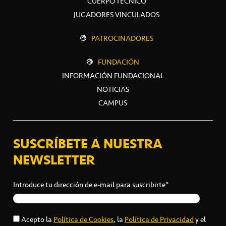
CUERPO TÉCNICO
JUGADORES VINCULADOS
PATROCINADORES
FUNDACIÓN
INFORMACIÓN FUNDACIONAL
NOTICIAS
CAMPUS
SUSCRÍBETE A NUESTRA
NEWSLETTER
Introduce tu dirección de e-mail para suscribirte*
Acepto la
Política de Cookies
, la
Política de Privacidad
y el