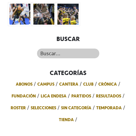
BUSCAR
Buscar...
CATEGORÍAS
ABONOS
CAMPUS
CANTERA
CLUB
CRÓNICA
FUNDACIÓN
LIGA ENDESA
PARTIDOS
RESULTADOS
ROSTER
SELECCIONES
SIN CATEGORÍA
TEMPORADA
TIENDA