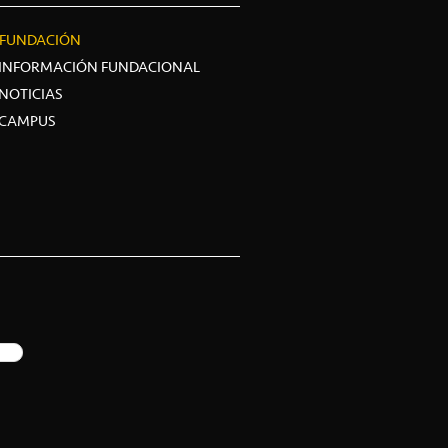
FUNDACIÓN
INFORMACIÓN FUNDACIONAL
NOTICIAS
CAMPUS