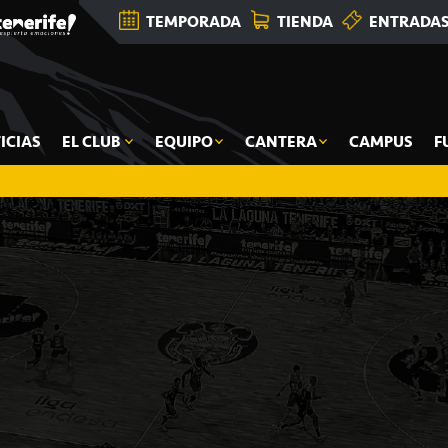
TEMPORADA
TIENDA
ENTRADA
ICIAS
EL CLUB
EQUIPO
CANTERA
CAMPUS
F