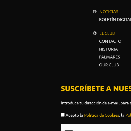
NOTICIAS
BOLETÍN DIGITA
EL CLUB
CONTACTO
HISTORIA
PALMARÉS
OUR CLUB
SUSCRÍBETE A NUE
Introduce tu dirección de e-mail para 
Acepto la
Política de Cookies
, la
Pol