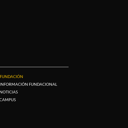
FUNDACIÓN
INFORMACIÓN FUNDACIONAL
NOTICIAS
CAMPUS