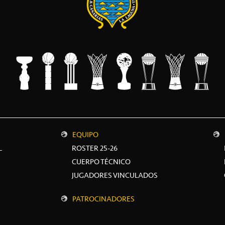
EQUIPO
L
ROSTER 25-26
CUERPO TÉCNICO
JUGADORES VINCULADOS
PATROCINADORES