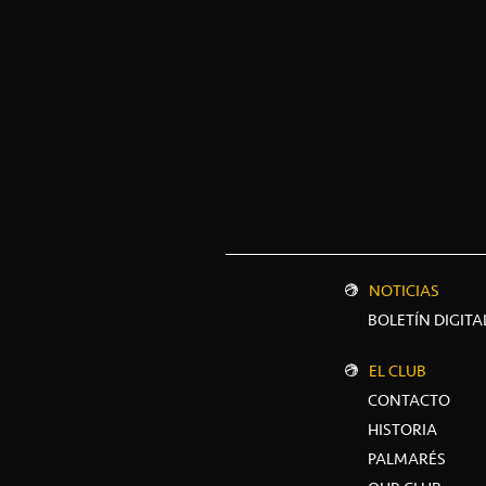
NOTICIAS
BOLETÍN DIGITA
EL CLUB
CONTACTO
HISTORIA
PALMARÉS