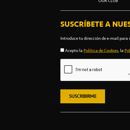
OUR CLUB
SUSCRÍBETE A NUE
Introduce tu dirección de e-mail para 
Acepto la
Política de Cookies
, la
Pol