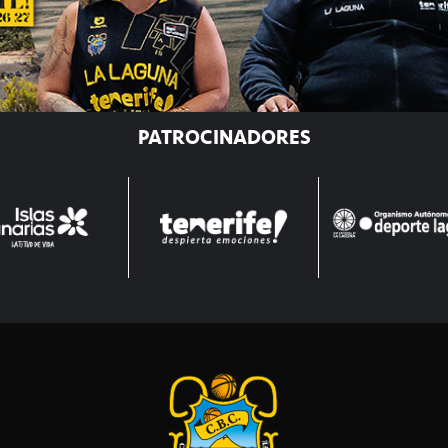
PATROCINADORES