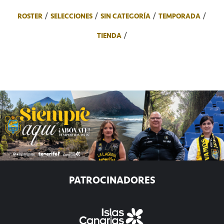
ROSTER
SELECCIONES
SIN CATEGORÍA
TEMPORADA
TIENDA
PATROCINADORES