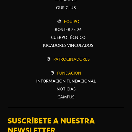
OUR CLUB
EQUIPO
ROSTER 25-26
CUERPO TÉCNICO
JUGADORES VINCULADOS
PATROCINADORES
FUNDACIÓN
INFORMACIÓN FUNDACIONAL
NOTICIAS
CAMPUS
SUSCRÍBETE A NUESTRA
NEWSLETTER