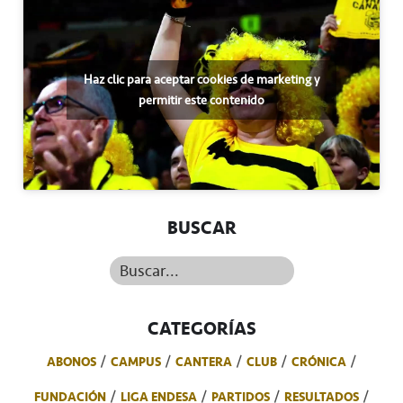
Haz clic para aceptar cookies de marketing y
permitir este contenido
BUSCAR
Buscar...
CATEGORÍAS
ABONOS
CAMPUS
CANTERA
CLUB
CRÓNICA
FUNDACIÓN
LIGA ENDESA
PARTIDOS
RESULTADOS