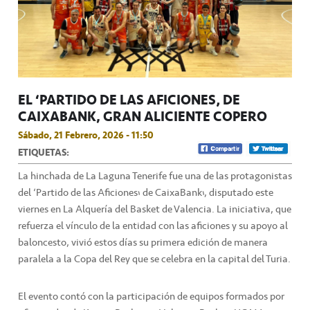
EL ‘PARTIDO DE LAS AFICIONES’ DE
CAIXABANK, GRAN ALICIENTE COPERO
Sábado, 21 Febrero, 2026 - 11:50
ETIQUETAS:
La hinchada de La Laguna Tenerife fue una de las protagonistas
del ‘Partido de las Aficiones’ de CaixaBank’, disputado este
viernes en La Alquería del Basket de Valencia. La iniciativa, que
refuerza el vínculo de la entidad con las aficiones y su apoyo al
baloncesto, vivió estos días su primera edición de manera
paralela a la Copa del Rey que se celebra en la capital del Turia.
El evento contó con la participación de equipos formados por