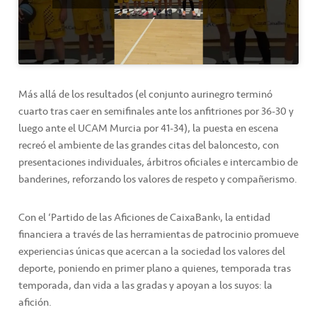
Más allá de los resultados (el conjunto aurinegro terminó
cuarto tras caer en semifinales ante los anfitriones por 36-30 y
luego ante el UCAM Murcia por 41-34), la puesta en escena
recreó el ambiente de las grandes citas del baloncesto, con
presentaciones individuales, árbitros oficiales e intercambio de
banderines, reforzando los valores de respeto y compañerismo.
Con el ‘Partido de las Aficiones de CaixaBank’, la entidad
financiera a través de las herramientas de patrocinio promueve
experiencias únicas que acercan a la sociedad los valores del
deporte, poniendo en primer plano a quienes, temporada tras
temporada, dan vida a las gradas y apoyan a los suyos: la
afición.