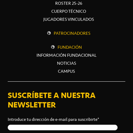
ROSTER 25-26
CUERPO TÉCNICO
JUGADORES VINCULADOS
PATROCINADORES
FUNDACIÓN
INFORMACIÓN FUNDACIONAL
NOTICIAS
CAMPUS
SUSCRÍBETE A NUESTRA
NEWSLETTER
Introduce tu dirección de e-mail para suscribirte*