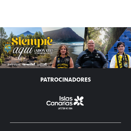
PATROCINADORES