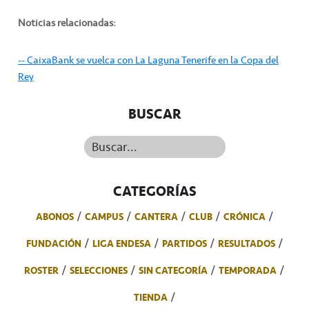
Noticias relacionadas:
-- CaixaBank se vuelca con La Laguna Tenerife en la Copa del
Rey
BUSCAR
Buscar...
CATEGORÍAS
ABONOS
CAMPUS
CANTERA
CLUB
CRÓNICA
FUNDACIÓN
LIGA ENDESA
PARTIDOS
RESULTADOS
ROSTER
SELECCIONES
SIN CATEGORÍA
TEMPORADA
TIENDA