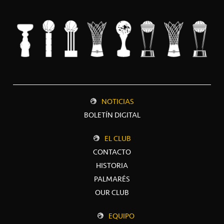
NOTICIAS
BOLETÍN DIGITAL
EL CLUB
CONTACTO
HISTORIA
PALMARÉS
OUR CLUB
EQUIPO