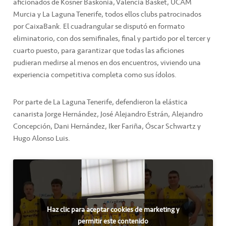
aficionados de Kosner Baskonia, Valencia Basket, UCAM
Murcia y La Laguna Tenerife, todos ellos clubs patrocinados
por CaixaBank. El cuadrangular se disputó en formato
eliminatorio, con dos semifinales, final y partido por el tercer y
cuarto puesto, para garantizar que todas las aficiones
pudieran medirse al menos en dos encuentros, viviendo una
experiencia competitiva completa como sus ídolos.
Por parte de La Laguna Tenerife, defendieron la elástica
canarista Jorge Hernández, José Alejandro Estrán, Alejandro
Concepción, Dani Hernández, Iker Fariña, Óscar Schwartz y
Hugo Alonso Luis.
Haz clic para aceptar cookies de marketing y
permitir este contenido